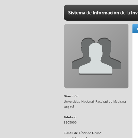
Dirección:
Universidad Nacional, Facultad de Medicina
Bogotá
Teléfono:
3165000
E-mail de Líder de Grupo: