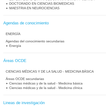
DOCTORADO EN CIENCIAS BIOMEDICAS
MAESTRIA EN NEUROCIENCIAS
Agendas de conocimiento
ENERGÍA
Agendas del conocimiento secundarias
Energía
Áreas OCDE
CIENCIAS MÉDICAS Y DE LA SALUD - MEDICINA BÁSICA
Áreas OCDE secundarias
Ciencias médicas y de la salud - Medicina básica
Ciencias médicas y de la salud - Medicina clínica
Lineas de investigación