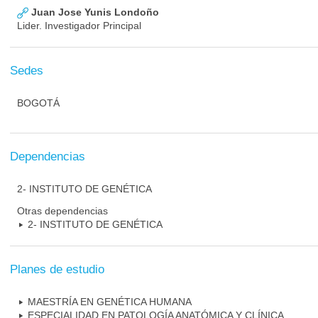
Juan Jose Yunis Londoño
Lider. Investigador Principal
Sedes
BOGOTÁ
Dependencias
2- INSTITUTO DE GENÉTICA
Otras dependencias
2- INSTITUTO DE GENÉTICA
Planes de estudio
MAESTRÍA EN GENÉTICA HUMANA
ESPECIALIDAD EN PATOLOGÍA ANATÓMICA Y CLÍNICA