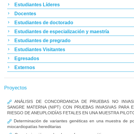
Estudiantes Líderes
Docentes
Estudiantes de doctorado
Estudiantes de especialización y maestría
Estudiantes de pregrado
Estudiantes Visitantes
Egresados
Externos
Proyectos
ANÁLISIS DE CONCORDANCIA DE PRUEBAS NO INVAS
SANGRE MATERNA (NIPT) CON PRUEBAS INVASIVAS PARA
RIESGO DE ANEUPLOIDÍAS FETALES EN UNA MUESTRA PILOT
Determinación de variantes genéticas en una muestra de po
miocardiopatías hereditarias