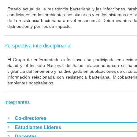
Estado actual de la resistencia bacteriana y las infecciones intra
condiciones en los ambientes hospitalarios y en los sistemas de s
de la resistencia bacteriana a nivel nosocomial. Determinantes de
distribución y perfiles de impacto.
Perspectiva interdisciplinaria
El Grupo de enfermedades infecciosas ha participado en acciones
Salud y el Instituto Nacional de Salud relacionadas con su nat
vigilancia del fenómeno y ha divulgado en publicaciones de circulac
información relacionada con resistencia bacteriana, Micobacteri
ambientes hospitalarios.
Integrantes
Co-directores
Estudiantes Líderes
Docentes