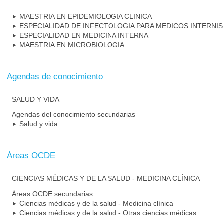
MAESTRIA EN EPIDEMIOLOGIA CLINICA
ESPECIALIDAD DE INFECTOLOGIA PARA MEDICOS INTERNI
ESPECIALIDAD EN MEDICINA INTERNA
MAESTRIA EN MICROBIOLOGIA
Agendas de conocimiento
SALUD Y VIDA
Agendas del conocimiento secundarias
Salud y vida
Áreas OCDE
CIENCIAS MÉDICAS Y DE LA SALUD - MEDICINA CLÍNICA
Áreas OCDE secundarias
Ciencias médicas y de la salud - Medicina clínica
Ciencias médicas y de la salud - Otras ciencias médicas