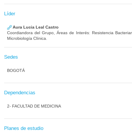
Líder
Aura Lucia Leal Castro
Coordiandora del Grupo, Áreas de Interés: Resistencia Bacterian
Microbiología Clínica.
Sedes
BOGOTÁ
Dependencias
2- FACULTAD DE MEDICINA
Planes de estudio