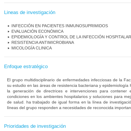
Lineas de investigación
INFECCIÓN EN PACIENTES INMUNOSUPRIMIDOS
EVALUACIÓN ECONÓMICA
EPIDEMIOLOGÍA Y CONTROL DE LA INFECCIÓN HOSPITALAR
RESISTENCIA ANTIMICROBIANA
MICOLOGÍA CLINICA
Enfoque estratégico
El grupo multidisciplinario de enfermedades infecciosas de la Fa
su estudio en las áreas de resistencia bacteriana y epidemiología 
la generación de directrices e intervenciones para contener 
condiciones en los ambientes hospitalarios y soluciones para mejo
de salud. ha trabajado de igual forma en la línea de investigaci
líneas del grupo responden a necesidades de reconocida importanc
Prioridades de investigación