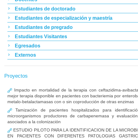
Estudiantes de doctorado
Estudiantes de especialización y maestría
Estudiantes de pregrado
Estudiantes Visitantes
Egresados
Externos
Proyectos
Impacto en mortalidad de la terapia con ceftazidima-avibac
mejor terapia disponible en pacientes con bacteriemia por enterob
metalo-betalactamasas con o sin coproducción de otras enzimas
Tamización de pacientes hospitalizados para identificaci
microorganismos productores de carbapenemasa y evaluación
asociados a la colonización
ESTUDIO PILOTO PARA LA IDENTIFICACION DE LA MICROB
EN PACIENTES CON DIFERENTES PATOLOGIAS GASTRIC