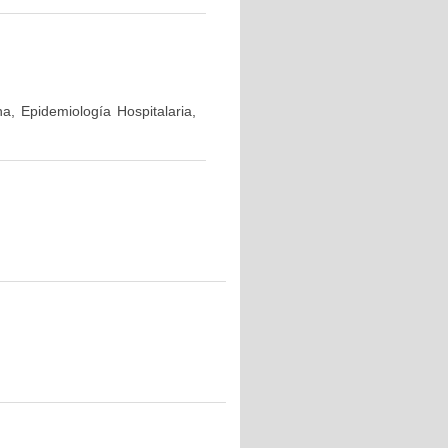
a, Epidemiología Hospitalaria,