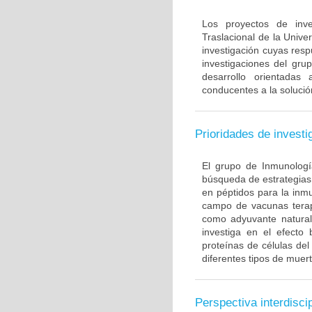
Los proyectos de inve
Traslacional de la Univ
investigación cuyas resp
investigaciones del gru
desarrollo orientadas
conducentes a la solució
Prioridades de investi
El grupo de Inmunología
búsqueda de estrategias
en péptidos para la inm
campo de vacunas terapé
como adyuvante natural
investiga en el efecto
proteínas de células de
diferentes tipos de muert
Perspectiva interdiscip