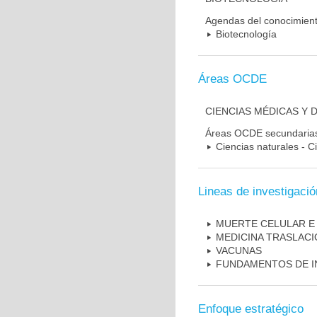
Agendas del conocimien
Biotecnología
Áreas OCDE
CIENCIAS MÉDICAS Y 
Áreas OCDE secundaria
Ciencias naturales - C
Lineas de investigació
MUERTE CELULAR E
MEDICINA TRASLAC
VACUNAS
FUNDAMENTOS DE I
Enfoque estratégico