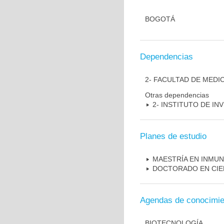
BOGOTÁ
Dependencias
2- FACULTAD DE MEDI
Otras dependencias
2- INSTITUTO DE I
Planes de estudio
MAESTRÍA EN INMU
DOCTORADO EN CIE
Agendas de conocimie
BIOTECNOLOGÍA