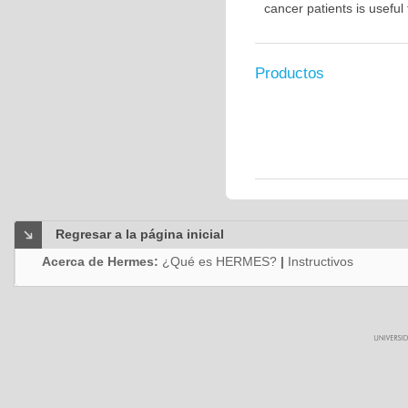
cancer patients is usefu
Productos
Regresar a la página inicial
Acerca de Hermes:
¿Qué es HERMES?
|
Instructivos