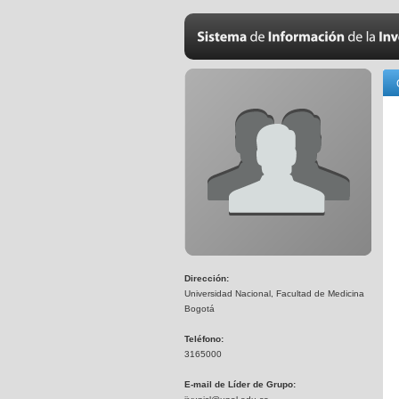
Dirección:
Universidad Nacional, Facultad de Medicina
Bogotá
Teléfono:
3165000
E-mail de Líder de Grupo: