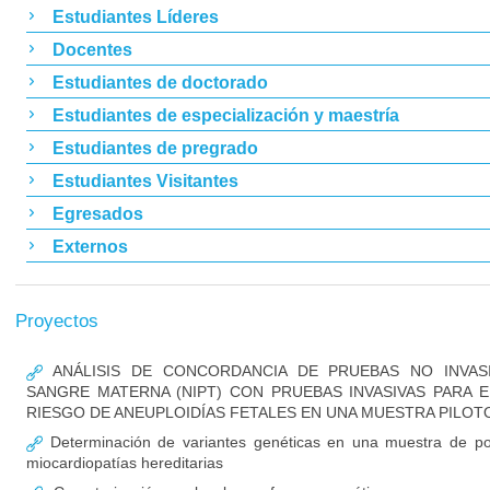
Estudiantes Líderes
Docentes
Estudiantes de doctorado
Estudiantes de especialización y maestría
Estudiantes de pregrado
Estudiantes Visitantes
Egresados
Externos
Proyectos
ANÁLISIS DE CONCORDANCIA DE PRUEBAS NO INVAS
SANGRE MATERNA (NIPT) CON PRUEBAS INVASIVAS PARA
RIESGO DE ANEUPLOIDÍAS FETALES EN UNA MUESTRA PILOT
Determinación de variantes genéticas en una muestra de po
miocardiopatías hereditarias