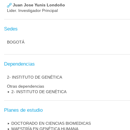
Juan Jose Yunis Londoño
Lider. Investigador Principal
Sedes
BOGOTÁ
Dependencias
2- INSTITUTO DE GENÉTICA
Otras dependencias
2- INSTITUTO DE GENÉTICA
Planes de estudio
DOCTORADO EN CIENCIAS BIOMEDICAS
MAESTRÍA EN GENÉTICA HUMANA