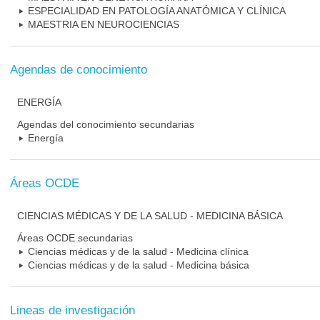
ESPECIALIDAD EN PATOLOGÍA ANATÓMICA Y CLÍNICA
MAESTRIA EN NEUROCIENCIAS
Agendas de conocimiento
ENERGÍA
Agendas del conocimiento secundarias
Energía
Áreas OCDE
CIENCIAS MÉDICAS Y DE LA SALUD - MEDICINA BÁSICA
Áreas OCDE secundarias
Ciencias médicas y de la salud - Medicina clínica
Ciencias médicas y de la salud - Medicina básica
Lineas de investigación