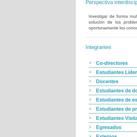
Perspectiva interdiscip
Investigar de forma mult
solución de los proble
oportunamente los conoc
Integrantes
Co-directores
Estudiantes Líde
Docentes
Estudiantes de d
Estudiantes de es
Estudiantes de p
Estudiantes Visit
Egresados
Externos