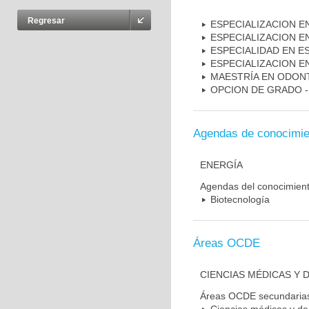
Regresar
ESPECIALIZACION 
ESPECIALIZACION E
ESPECIALIDAD EN E
ESPECIALIZACION E
MAESTRÍA EN ODON
OPCION DE GRADO 
Agendas de conocimie
ENERGÍA
Agendas del conocimien
Biotecnología
Áreas OCDE
CIENCIAS MÉDICAS Y D
Áreas OCDE secundaria