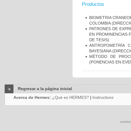
Productos
BIOMETRIA CRANEOF
COLOMBIA (DIRECCI
PATRONES DE EXPRE
EN PROMINENCIAS F
DE TESIS)
ANTROPOMETRÍA C
BAYESIANA (DIRECCI
MÉTODO DE PROCR
(PONENCIAS EN EVE
Regresar a la página inicial
Acerca de Hermes:
¿Qué es HERMES?
|
Instructivos