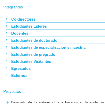
Integrantes
Co-directores
Estudiantes Líderes
Docentes
Estudiantes de doctorado
Estudiantes de especialización y maestría
Estudiantes de pregrado
Estudiantes Visitantes
Egresados
Externos
Proyectos
Desarrollo de Estándares clínicos basados en la evidencia