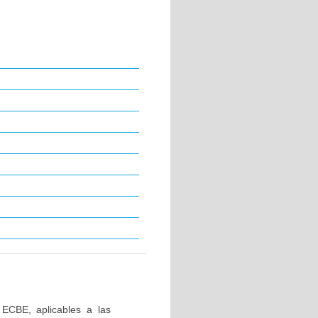
 ECBE, aplicables a las