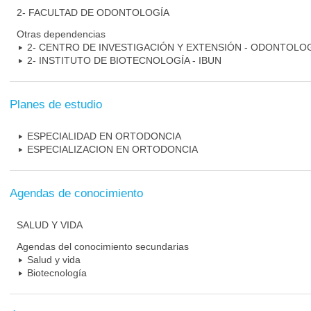
2- FACULTAD DE ODONTOLOGÍA
Otras dependencias
2- CENTRO DE INVESTIGACIÓN Y EXTENSIÓN - ODONTOLO
2- INSTITUTO DE BIOTECNOLOGÍA - IBUN
Planes de estudio
ESPECIALIDAD EN ORTODONCIA
ESPECIALIZACION EN ORTODONCIA
Agendas de conocimiento
SALUD Y VIDA
Agendas del conocimiento secundarias
Salud y vida
Biotecnología