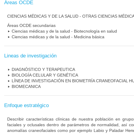
Áreas OCDE
CIENCIAS MÉDICAS Y DE LA SALUD - OTRAS CIENCIAS MÉDIC
Áreas OCDE secundarias
Ciencias médicas y de la salud - Biotecnología en salud
Ciencias médicas y de la salud - Medicina básica
Lineas de investigación
DIAGNÓSTICO Y TERAPEUTICA
BIOLOGÍA CELULAR Y GENÉTICA
LÍNEA DE INVESTIGACIÓN EN BIOMETRÍA CRANEOFACIAL 
BIOMECANICA
Enfoque estratégico
Describir características clínicas de nuestra población en grupo
faciales y oclusales dentro de parámetros de normalidad, así c
anomalías craneofaciales como por ejemplo Labio y Paladar Hen