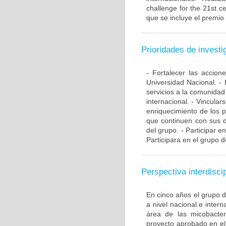
challenge for the 21st ce
que se incluye el premio
Prioridades de investi
- Fortalecer las accio
Universidad Nacional. - 
servicios a la comunidad
internacional. - Vincular
enriquecimiento de los 
que continuen con sus d
del grupo. - Participar e
Participara en el grupo d
Perspectiva interdiscip
En cinco años el grupo 
a nivel nacional e inte
área de las micobacte
proyecto aprobado en el