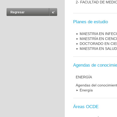
2- FACULTAD DE MEDI
Regresar
Planes de estudio
MAESTRIA EN INFEC
MAESTRÍA EN CIENC
DOCTORADO EN CIE
MAESTRIA EN SALUD
Agendas de conocimie
ENERGÍA
Agendas del conocimien
Energía
Áreas OCDE