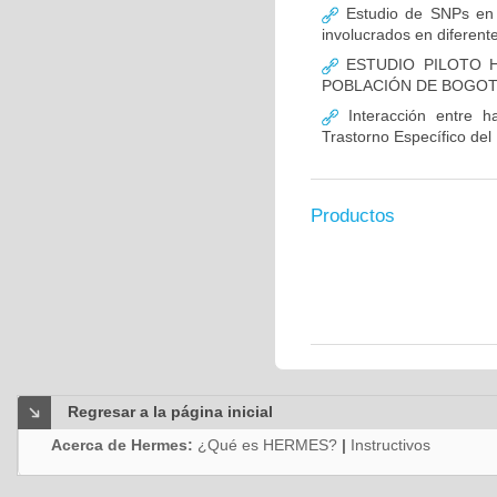
Estudio de SNPs en
involucrados en diferent
ESTUDIO PILOTO H
POBLACIÓN DE BOGO
Interacción entre ha
Trastorno Específico del
Productos
Regresar a la página inicial
Acerca de Hermes:
¿Qué es HERMES?
|
Instructivos