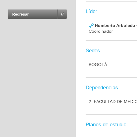
Líder
Regresar
Humberto Arboleda
Coordinador
Sedes
BOGOTÁ
Dependencias
2- FACULTAD DE MEDI
Planes de estudio