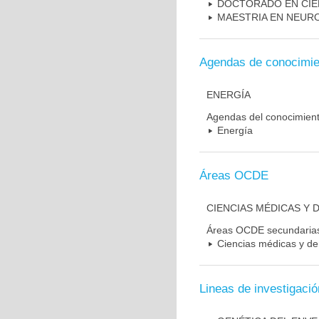
DOCTORADO EN CIE
MAESTRIA EN NEUR
Agendas de conocimie
ENERGÍA
Agendas del conocimien
Energía
Áreas OCDE
CIENCIAS MÉDICAS Y D
Áreas OCDE secundaria
Ciencias médicas y de 
Lineas de investigació