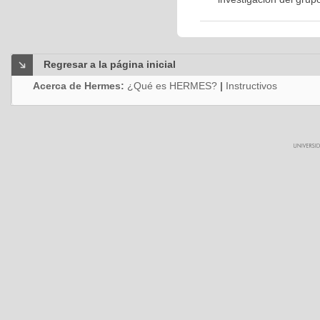
Regresar a la página inicial
Acerca de Hermes:
¿Qué es HERMES?
|
Instructivos