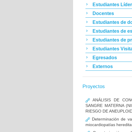
Estudiantes Líde
Docentes
Estudiantes de d
Estudiantes de es
Estudiantes de p
Estudiantes Visit
Egresados
Externos
Proyectos
ANÁLISIS DE CON
SANGRE MATERNA (NI
RIESGO DE ANEUPLOID
Determinación de va
miocardiopatías heredita