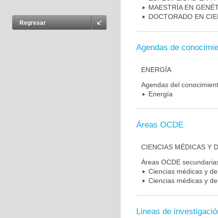
MAESTRÍA EN GENÉ
DOCTORADO EN CIE
Regresar
Agendas de conocimie
ENERGÍA
Agendas del conocimien
Energía
Áreas OCDE
CIENCIAS MÉDICAS Y D
Áreas OCDE secundaria
Ciencias médicas y de 
Ciencias médicas y de 
Lineas de investigació