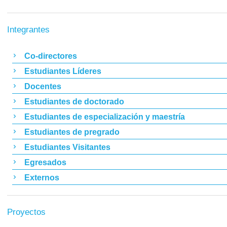
Integrantes
Co-directores
Estudiantes Líderes
Docentes
Estudiantes de doctorado
Estudiantes de especialización y maestría
Estudiantes de pregrado
Estudiantes Visitantes
Egresados
Externos
Proyectos