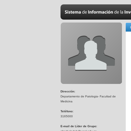
Dirección:
Departamento de Patologia- Facultad de
Medicina
Teléfono:
3165000
E-mail de Líder de Grupo: