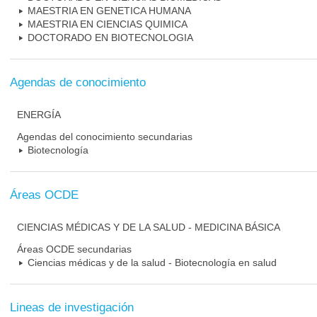
MAESTRIA EN GENETICA HUMANA
MAESTRIA EN CIENCIAS QUIMICA
DOCTORADO EN BIOTECNOLOGIA
Agendas de conocimiento
ENERGÍA
Agendas del conocimiento secundarias
Biotecnología
Áreas OCDE
CIENCIAS MÉDICAS Y DE LA SALUD - MEDICINA BÁSICA
Áreas OCDE secundarias
Ciencias médicas y de la salud - Biotecnología en salud
Lineas de investigación