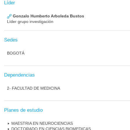
Líder
Gonzalo Humberto Arboleda Bustos
Líder grupo investigación
Sedes
BOGOTÁ
Dependencias
2- FACULTAD DE MEDICINA
Planes de estudio
MAESTRIA EN NEUROCIENCIAS
DOCTORADO EN CIENCIAS BIOMEDICAS