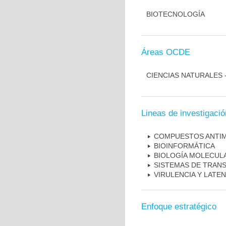
BIOTECNOLOGÍA
Áreas OCDE
CIENCIAS NATURALES 
Lineas de investigació
COMPUESTOS ANTI
BIOINFORMÁTICA
BIOLOGÍA MOLECUL
SISTEMAS DE TRAN
VIRULENCIA Y LATEN
Enfoque estratégico