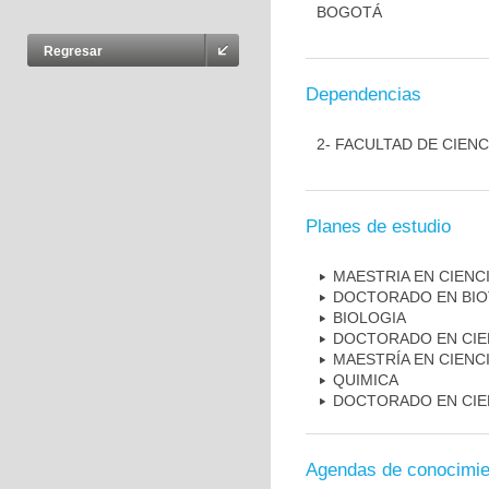
BOGOTÁ
Regresar
Dependencias
2- FACULTAD DE CIENC
Planes de estudio
MAESTRIA EN CIENCI
DOCTORADO EN BI
BIOLOGIA
DOCTORADO EN CIE
MAESTRÍA EN CIENC
QUIMICA
DOCTORADO EN CIEN
Agendas de conocimie