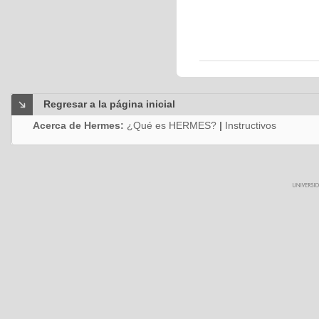
Regresar a la página inicial
Acerca de Hermes:
¿Qué es HERMES?
|
Instructivos