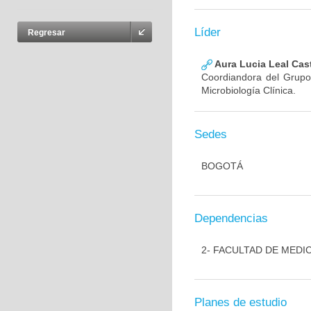
Líder
Regresar
Aura Lucia Leal Cas
Coordiandora del Grupo,
Microbiología Clínica.
Sedes
BOGOTÁ
Dependencias
2- FACULTAD DE MEDI
Planes de estudio