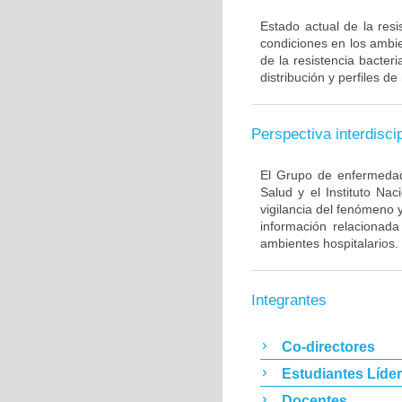
Estado actual de la resi
condiciones en los ambie
de la resistencia bacter
distribución y perfiles de
Perspectiva interdiscip
El Grupo de enfermedade
Salud y el Instituto Na
vigilancia del fenómeno 
información relacionada
ambientes hospitalarios.
Integrantes
Co-directores
Estudiantes Líde
Docentes