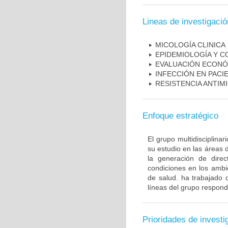
Lineas de investigació
MICOLOGÍA CLINICA
EPIDEMIOLOGÍA Y C
EVALUACIÓN ECONÓ
INFECCIÓN EN PAC
RESISTENCIA ANTIM
Enfoque estratégico
El grupo multidisciplin
su estudio en las áreas 
la generación de direc
condiciones en los ambie
de salud. ha trabajado 
líneas del grupo respond
Prioridades de investi