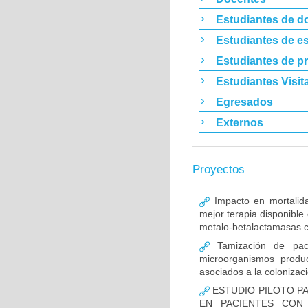
Estudiantes de d
Estudiantes de es
Estudiantes de p
Estudiantes Visit
Egresados
Externos
Proyectos
Impacto en mortalida
mejor terapia disponible
metalo-betalactamasas c
Tamización de pacie
microorganismos produ
asociados a la colonizac
ESTUDIO PILOTO PA
EN PACIENTES CON 