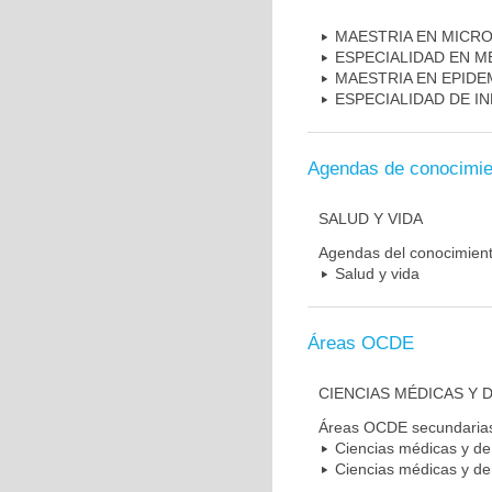
MAESTRIA EN MICR
ESPECIALIDAD EN M
MAESTRIA EN EPIDE
ESPECIALIDAD DE I
Agendas de conocimie
SALUD Y VIDA
Agendas del conocimien
Salud y vida
Áreas OCDE
CIENCIAS MÉDICAS Y D
Áreas OCDE secundaria
Ciencias médicas y de 
Ciencias médicas y de 