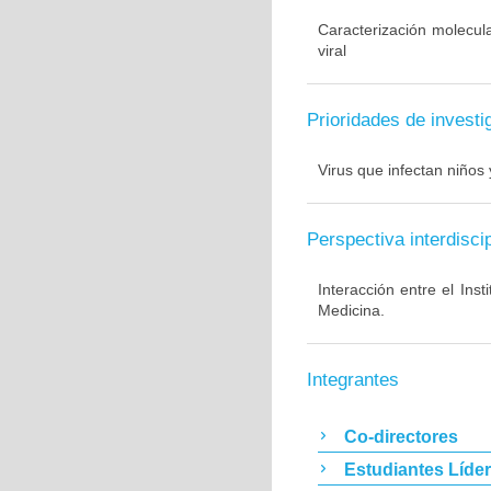
Caracterización molecul
viral
Prioridades de investi
Virus que infectan niños 
Perspectiva interdiscip
Interacción entre el Ins
Medicina.
Integrantes
Co-directores
Estudiantes Líde