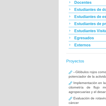
Docentes
Estudiantes de d
Estudiantes de es
Estudiantes de p
Estudiantes Visit
Egresados
Externos
Proyectos
--Glóbulos rojos como
potenciador de la activid
Implementación en la
citometría de flujo m
agropecuarias y el desar
Evaluación de rotavir
cáncer