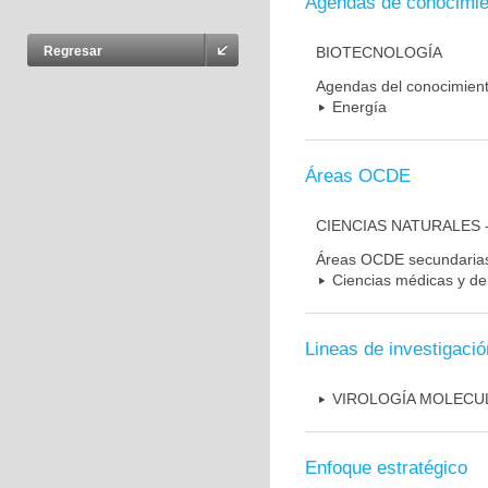
Agendas de conocimie
BIOTECNOLOGÍA
Regresar
Agendas del conocimien
Energía
Áreas OCDE
CIENCIAS NATURALES 
Áreas OCDE secundaria
Ciencias médicas y de 
Lineas de investigació
VIROLOGÍA MOLECU
Enfoque estratégico