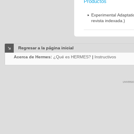
Productos
Experimental Adaptati
revista indexada.)
Regresar a la página inicial
Acerca de Hermes:
¿Qué es HERMES?
|
Instructivos