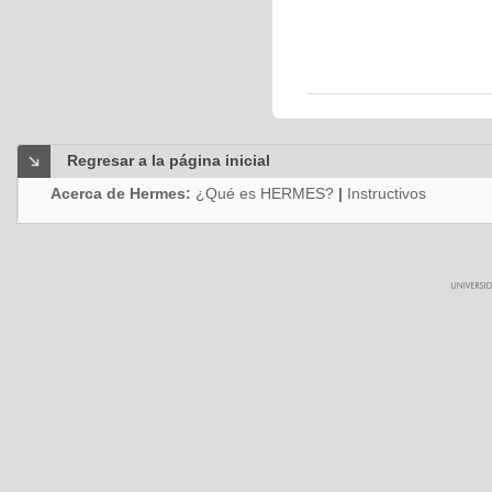
Regresar a la página inicial
Acerca de Hermes:
¿Qué es HERMES?
|
Instructivos