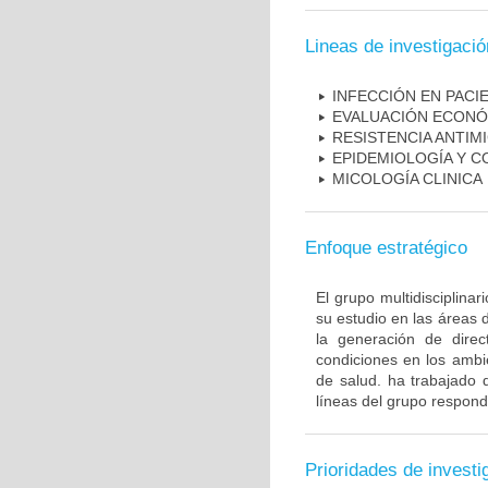
Lineas de investigació
INFECCIÓN EN PAC
EVALUACIÓN ECONÓ
RESISTENCIA ANTIM
EPIDEMIOLOGÍA Y C
MICOLOGÍA CLINICA
Enfoque estratégico
El grupo multidisciplin
su estudio en las áreas 
la generación de direc
condiciones en los ambie
de salud. ha trabajado 
líneas del grupo respond
Prioridades de investi