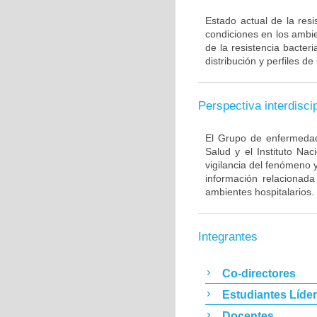
Estado actual de la resi
condiciones en los ambie
de la resistencia bacter
distribución y perfiles de
Perspectiva interdiscip
El Grupo de enfermedade
Salud y el Instituto Na
vigilancia del fenómeno 
información relacionada
ambientes hospitalarios.
Integrantes
Co-directores
Estudiantes Líde
Docentes