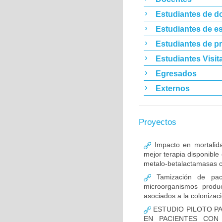
Estudiantes de d
Estudiantes de es
Estudiantes de p
Estudiantes Visit
Egresados
Externos
Proyectos
Impacto en mortalida
mejor terapia disponible
metalo-betalactamasas c
Tamización de pacie
microorganismos produ
asociados a la colonizac
ESTUDIO PILOTO PA
EN PACIENTES CON 