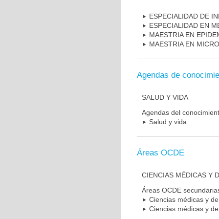
ESPECIALIDAD DE I
ESPECIALIDAD EN M
MAESTRIA EN EPIDE
MAESTRIA EN MICR
Agendas de conocimie
SALUD Y VIDA
Agendas del conocimien
Salud y vida
Áreas OCDE
CIENCIAS MÉDICAS Y D
Áreas OCDE secundaria
Ciencias médicas y de 
Ciencias médicas y de 