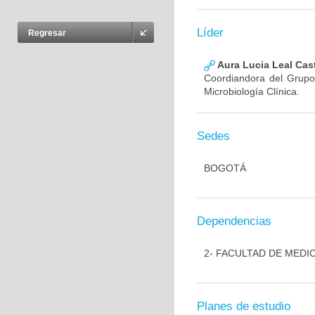
Líder
Regresar
Aura Lucia Leal Cas
Coordiandora del Grupo,
Microbiología Clínica.
Sedes
BOGOTÁ
Dependencias
2- FACULTAD DE MEDI
Planes de estudio