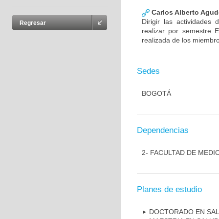
Carlos Alberto Agud
Dirigir las actividades
Regresar
realizar por semestre E
realizada de los miembr
Sedes
BOGOTÁ
Dependencias
2- FACULTAD DE MEDI
Planes de estudio
DOCTORADO EN SAL