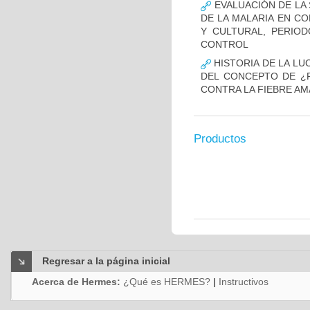
EVALUACIÓN DE LA 
DE LA MALARIA EN CO
Y CULTURAL, PERIOD
CONTROL
HISTORIA DE LA LU
DEL CONCEPTO DE ¿F
CONTRA LA FIEBRE AM
Productos
Regresar a la página inicial
Acerca de Hermes:
¿Qué es HERMES?
|
Instructivos