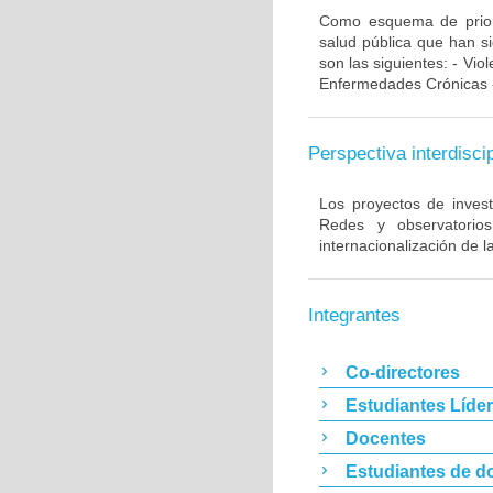
Como esquema de priori
salud pública que han s
son las siguientes: - Vio
Enfermedades Crónicas -
Perspectiva interdiscip
Los proyectos de invest
Redes y observatorios 
internacionalización de
Integrantes
Co-directores
Estudiantes Líde
Docentes
Estudiantes de d