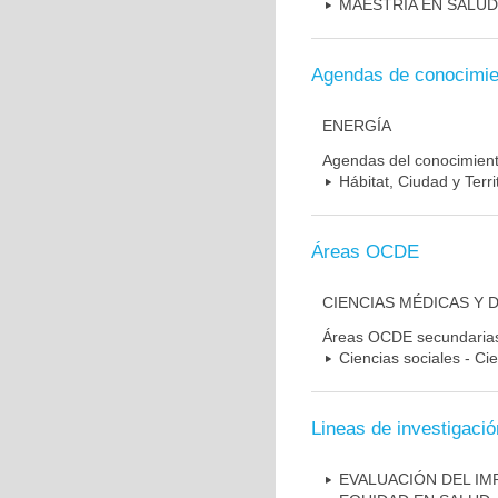
MAESTRIA EN SALUD
Agendas de conocimie
ENERGÍA
Agendas del conocimien
Hábitat, Ciudad y Terri
Áreas OCDE
CIENCIAS MÉDICAS Y D
Áreas OCDE secundaria
Ciencias sociales - Cie
Lineas de investigació
EVALUACIÓN DEL IM