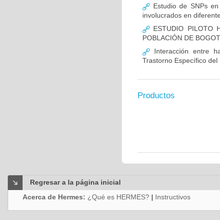
Estudio de SNPs en
involucrados en diferent
ESTUDIO PILOTO H
POBLACIÓN DE BOGO
Interacción entre ha
Trastorno Específico del
Productos
Regresar a la página inicial
Acerca de Hermes:
¿Qué es HERMES?
|
Instructivos