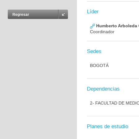
Líder
Regresar
Humberto Arboleda
Coordinador
Sedes
BOGOTÁ
Dependencias
2- FACULTAD DE MEDI
Planes de estudio