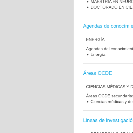
MAESTRIA EN NEUR
DOCTORADO EN CIE
Agendas de conocimie
ENERGÍA
Agendas del conocimien
Energía
Áreas OCDE
CIENCIAS MÉDICAS Y D
Áreas OCDE secundaria
Ciencias médicas y de 
Lineas de investigació