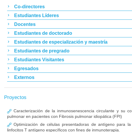
Co-directores
Estudiantes Líderes
Docentes
Estudiantes de doctorado
Estudiantes de especialización y maestría
Estudiantes de pregrado
Estudiantes Visitantes
Egresados
Externos
Proyectos
Caracterización de la inmunosenescencia circulante y su cor
pulmonar en pacientes con Fibrosis pulmonar idiopática (FPI)
Optimización de células presentadoras de antígeno para la 
linfocitos T antígeno específicos con fines de inmunoterapia.