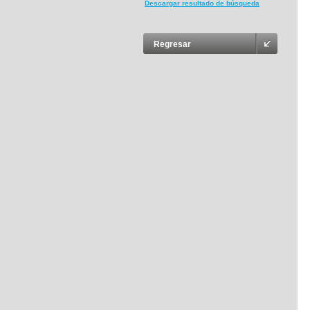
Descargar resultado de búsqueda
Regresar