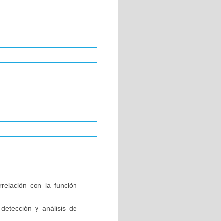
relación con la función
detección y análisis de