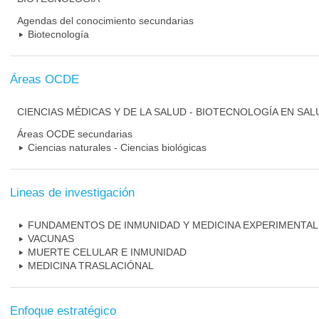
Agendas del conocimiento secundarias
Biotecnología
Áreas OCDE
CIENCIAS MÉDICAS Y DE LA SALUD - BIOTECNOLOGÍA EN SAL
Áreas OCDE secundarias
Ciencias naturales - Ciencias biológicas
Lineas de investigación
FUNDAMENTOS DE INMUNIDAD Y MEDICINA EXPERIMENTAL
VACUNAS
MUERTE CELULAR E INMUNIDAD
MEDICINA TRASLACIÓNAL
Enfoque estratégico