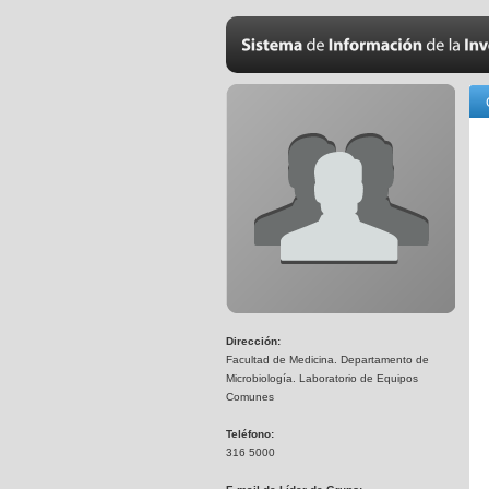
Dirección:
Facultad de Medicina. Departamento de
Microbiología. Laboratorio de Equipos
Comunes
Teléfono:
316 5000