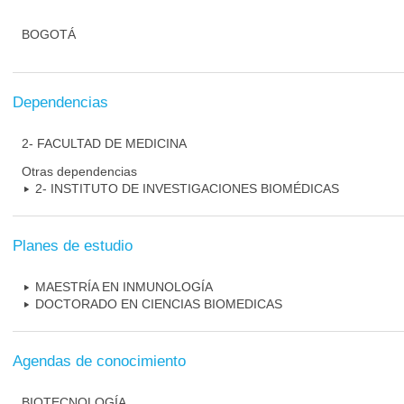
BOGOTÁ
Dependencias
2- FACULTAD DE MEDICINA
Otras dependencias
2- INSTITUTO DE INVESTIGACIONES BIOMÉDICAS
Planes de estudio
MAESTRÍA EN INMUNOLOGÍA
DOCTORADO EN CIENCIAS BIOMEDICAS
Agendas de conocimiento
BIOTECNOLOGÍA