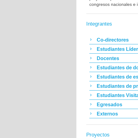
congresos nacionales e i
Integrantes
Co-directores
Estudiantes Líde
Docentes
Estudiantes de d
Estudiantes de es
Estudiantes de p
Estudiantes Visit
Egresados
Externos
Proyectos