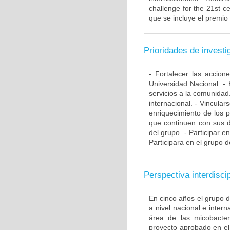
challenge for the 21st ce
que se incluye el premio
Prioridades de investi
- Fortalecer las accio
Universidad Nacional. - 
servicios a la comunidad
internacional. - Vincular
enriquecimiento de los 
que continuen con sus d
del grupo. - Participar e
Participara en el grupo d
Perspectiva interdiscip
En cinco años el grupo 
a nivel nacional e inte
área de las micobacte
proyecto aprobado en el