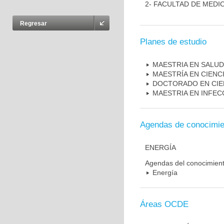
2- FACULTAD DE MEDI
Regresar
Planes de estudio
MAESTRIA EN SALUD
MAESTRÍA EN CIENC
DOCTORADO EN CIE
MAESTRIA EN INFEC
Agendas de conocimie
ENERGÍA
Agendas del conocimien
Energía
Áreas OCDE