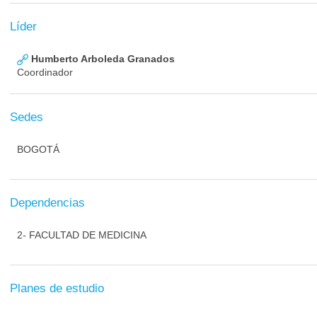
Líder
Humberto Arboleda Granados
Coordinador
Sedes
BOGOTÁ
Dependencias
2- FACULTAD DE MEDICINA
Planes de estudio