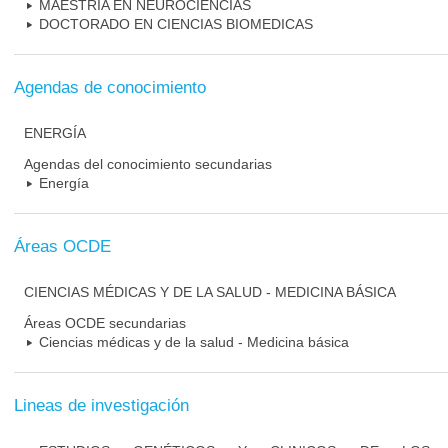
MAESTRIA EN NEUROCIENCIAS
DOCTORADO EN CIENCIAS BIOMEDICAS
Agendas de conocimiento
ENERGÍA
Agendas del conocimiento secundarias
Energía
Áreas OCDE
CIENCIAS MÉDICAS Y DE LA SALUD - MEDICINA BÁSICA
Áreas OCDE secundarias
Ciencias médicas y de la salud - Medicina básica
Lineas de investigación