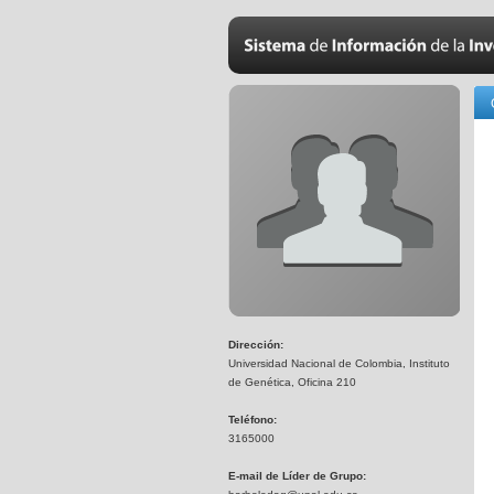
Dirección:
Universidad Nacional de Colombia, Instituto
de Genética, Oficina 210
Teléfono:
3165000
E-mail de Líder de Grupo: