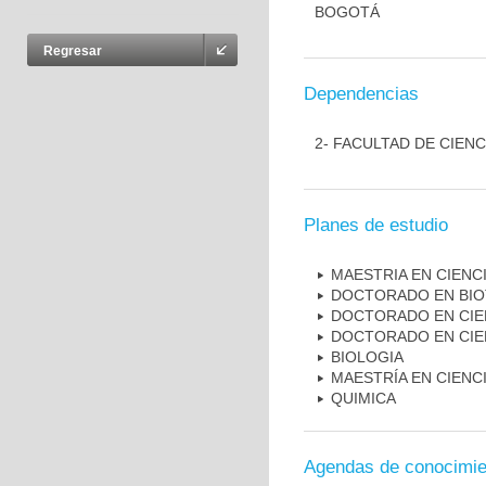
BOGOTÁ
Regresar
Dependencias
2- FACULTAD DE CIENC
Planes de estudio
MAESTRIA EN CIENCI
DOCTORADO EN BI
DOCTORADO EN CIEN
DOCTORADO EN CIE
BIOLOGIA
MAESTRÍA EN CIENC
QUIMICA
Agendas de conocimie