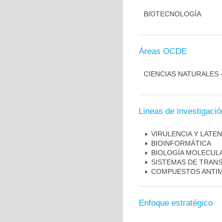
BIOTECNOLOGÍA
Áreas OCDE
CIENCIAS NATURALES 
Lineas de investigació
VIRULENCIA Y LATEN
BIOINFORMÁTICA
BIOLOGÍA MOLECUL
SISTEMAS DE TRAN
COMPUESTOS ANTI
Enfoque estratégico