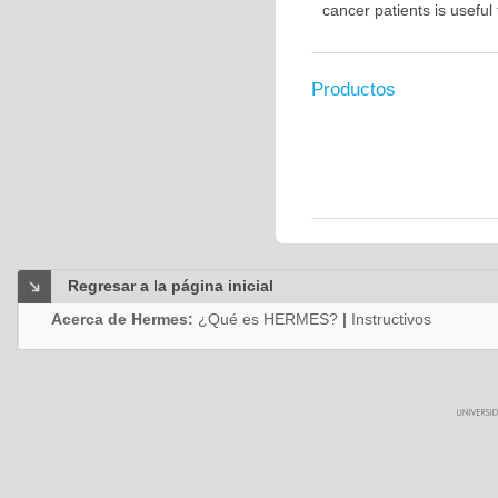
cancer patients is usefu
Productos
Regresar a la página inicial
Acerca de Hermes:
¿Qué es HERMES?
|
Instructivos