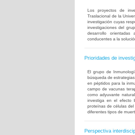
Los proyectos de inve
Traslacional de la Univ
investigación cuyas resp
investigaciones del gru
desarrollo orientadas
conducentes a la solució
Prioridades de investi
El grupo de Inmunología
búsqueda de estrategias
en péptidos para la inm
campo de vacunas terapé
como adyuvante natural
investiga en el efecto
proteínas de células de
diferentes tipos de muert
Perspectiva interdiscip