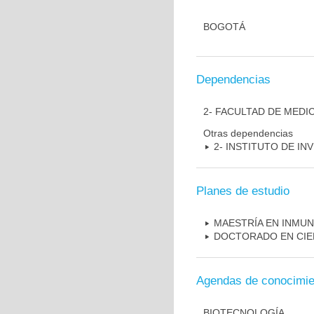
BOGOTÁ
Dependencias
2- FACULTAD DE MEDI
Otras dependencias
2- INSTITUTO DE I
Planes de estudio
MAESTRÍA EN INMU
DOCTORADO EN CIE
Agendas de conocimie
BIOTECNOLOGÍA