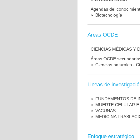
Agendas del conocimien
Biotecnología
Áreas OCDE
CIENCIAS MÉDICAS Y 
Áreas OCDE secundaria
Ciencias naturales - C
Lineas de investigació
FUNDAMENTOS DE I
MUERTE CELULAR E
VACUNAS
MEDICINA TRASLAC
Enfoque estratégico