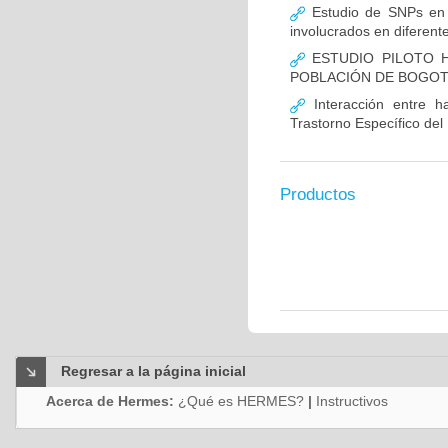
Estudio de SNPs en
involucrados en diferent
ESTUDIO PILOTO H
POBLACIÓN DE BOGO
Interacción entre ha
Trastorno Específico del
Productos
Regresar a la página inicial
Acerca de Hermes:
¿Qué es HERMES?
|
Instructivos