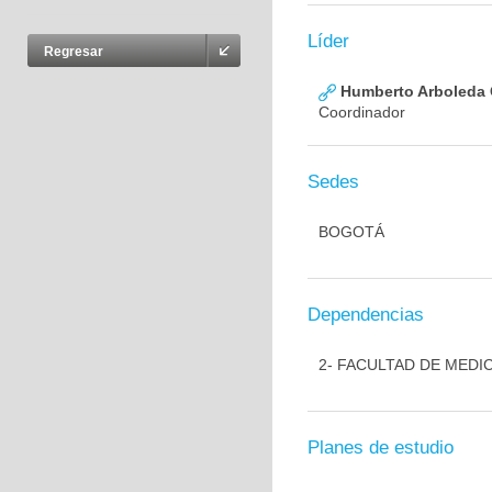
Líder
Regresar
Humberto Arboleda
Coordinador
Sedes
BOGOTÁ
Dependencias
2- FACULTAD DE MEDI
Planes de estudio