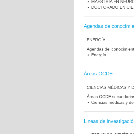
MAESTRIA EN NEUR
DOCTORADO EN CIE
Agendas de conocimie
ENERGÍA
Agendas del conocimien
Energía
Áreas OCDE
CIENCIAS MÉDICAS Y D
Áreas OCDE secundaria
Ciencias médicas y de 
Lineas de investigació