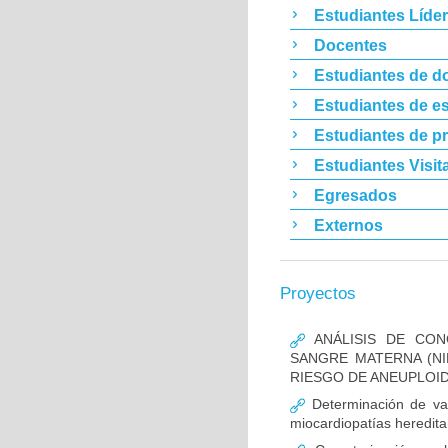
Estudiantes Líde
Docentes
Estudiantes de d
Estudiantes de es
Estudiantes de p
Estudiantes Visit
Egresados
Externos
Proyectos
ANÁLISIS DE CON
SANGRE MATERNA (NI
RIESGO DE ANEUPLOID
Determinación de va
miocardiopatías heredita