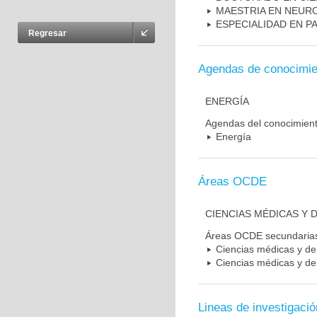
MAESTRIA EN NEUR
ESPECIALIDAD EN P
Regresar
Agendas de conocimie
ENERGÍA
Agendas del conocimien
Energía
Áreas OCDE
CIENCIAS MÉDICAS Y D
Áreas OCDE secundaria
Ciencias médicas y de 
Ciencias médicas y de 
Lineas de investigació