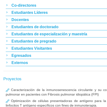
Co-directores
Estudiantes Líderes
Docentes
Estudiantes de doctorado
Estudiantes de especialización y maestría
Estudiantes de pregrado
Estudiantes Visitantes
Egresados
Externos
Proyectos
Caracterización de la inmunosenescencia circulante y su cor
pulmonar en pacientes con Fibrosis pulmonar idiopática (FPI)
Optimización de células presentadoras de antígeno para la 
linfocitos T antígeno específicos con fines de inmunoterapia.