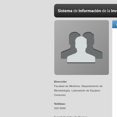
Dirección:
Facultad de Medicina. Departamento de
Microbiología. Laboratorio de Equipos
Comunes
Teléfono:
316 5000