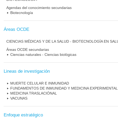
Agendas del conocimiento secundarias
Biotecnología
Áreas OCDE
CIENCIAS MÉDICAS Y DE LA SALUD - BIOTECNOLOGÍA EN SAL
Áreas OCDE secundarias
Ciencias naturales - Ciencias biológicas
Lineas de investigación
MUERTE CELULAR E INMUNIDAD
FUNDAMENTOS DE INMUNIDAD Y MEDICINA EXPERIMENTAL
MEDICINA TRASLACIÓNAL
VACUNAS
Enfoque estratégico