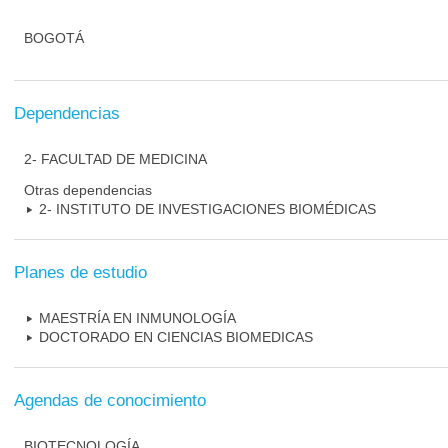
BOGOTÁ
Dependencias
2- FACULTAD DE MEDICINA
Otras dependencias
2- INSTITUTO DE INVESTIGACIONES BIOMÉDICAS
Planes de estudio
MAESTRÍA EN INMUNOLOGÍA
DOCTORADO EN CIENCIAS BIOMEDICAS
Agendas de conocimiento
BIOTECNOLOGÍA