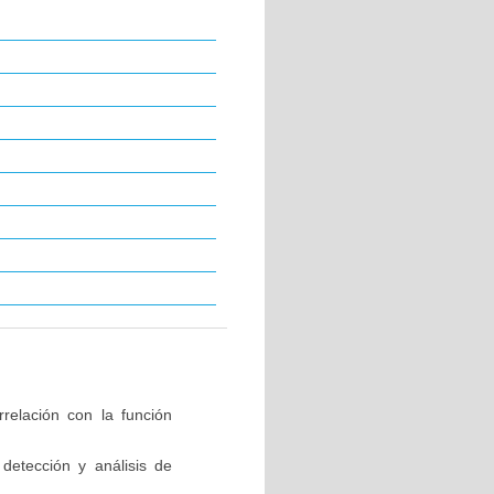
relación con la función
detección y análisis de