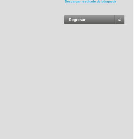
Descargar resultado de búsqueda
Regresar