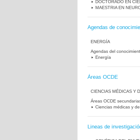
DOCTORADO EN CIE
MAESTRIA EN NEUR
Agendas de conocimie
ENERGÍA
Agendas del conocimien
Energía
Áreas OCDE
CIENCIAS MÉDICAS Y D
Áreas OCDE secundaria
Ciencias médicas y de 
Lineas de investigació