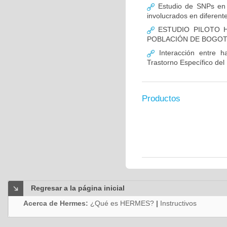
Estudio de SNPs en
involucrados en diferent
ESTUDIO PILOTO H
POBLACIÓN DE BOGO
Interacción entre ha
Trastorno Específico del
Productos
Regresar a la página inicial
Acerca de Hermes:
¿Qué es HERMES?
|
Instructivos