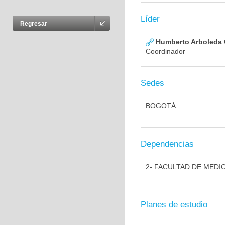
Líder
Regresar
Humberto Arboleda
Coordinador
Sedes
BOGOTÁ
Dependencias
2- FACULTAD DE MEDI
Planes de estudio