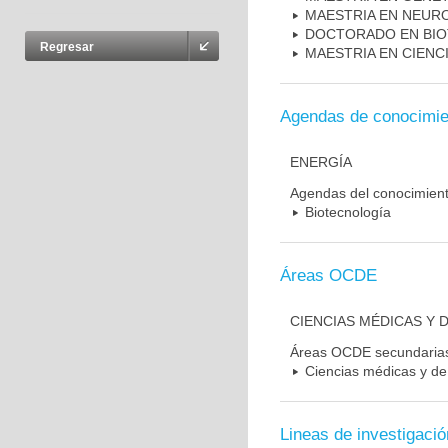
MAESTRIA EN NEUR
DOCTORADO EN BI
Regresar
MAESTRIA EN CIENC
Agendas de conocimie
ENERGÍA
Agendas del conocimien
Biotecnología
Áreas OCDE
CIENCIAS MÉDICAS Y D
Áreas OCDE secundaria
Ciencias médicas y de 
Lineas de investigació