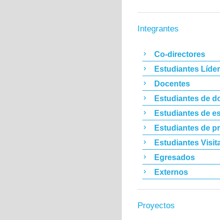
Integrantes
Co-directores
Estudiantes Líde
Docentes
Estudiantes de d
Estudiantes de es
Estudiantes de p
Estudiantes Visit
Egresados
Externos
Proyectos