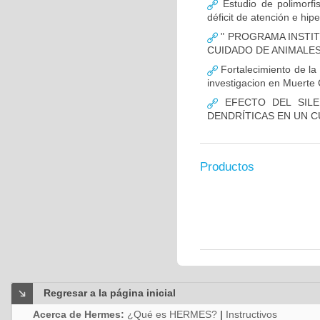
Estudio de polimor
déficit de atención e hi
" PROGRAMA INSTIT
CUIDADO DE ANIMALES
Fortalecimiento de 
investigacion en Muerte 
EFECTO DEL SILE
DENDRÍTICAS EN UN 
Productos
Regresar a la página inicial
Acerca de Hermes:
¿Qué es HERMES?
|
Instructivos