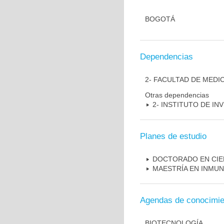
BOGOTÁ
Dependencias
2- FACULTAD DE MEDI
Otras dependencias
2- INSTITUTO DE I
Planes de estudio
DOCTORADO EN CIE
MAESTRÍA EN INMU
Agendas de conocimie
BIOTECNOLOGÍA