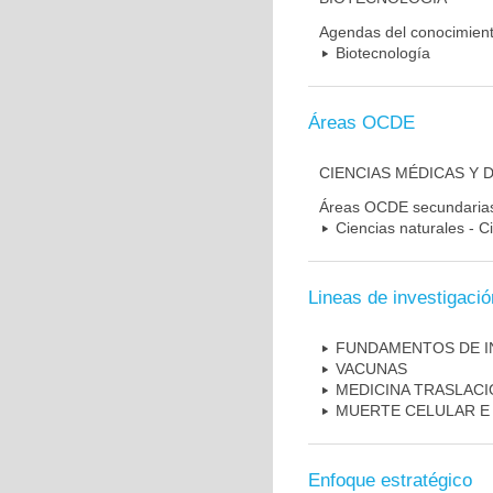
Agendas del conocimien
Biotecnología
Áreas OCDE
CIENCIAS MÉDICAS Y 
Áreas OCDE secundaria
Ciencias naturales - C
Lineas de investigació
FUNDAMENTOS DE I
VACUNAS
MEDICINA TRASLAC
MUERTE CELULAR E
Enfoque estratégico