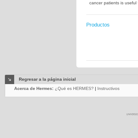
cancer patients is usefu
Productos
Regresar a la página inicial
Acerca de Hermes:
¿Qué es HERMES?
|
Instructivos