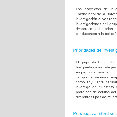
Los proyectos de inve
Traslacional de la Univ
investigación cuyas resp
investigaciones del gru
desarrollo orientadas
conducentes a la solució
Prioridades de investi
El grupo de Inmunología
búsqueda de estrategias
en péptidos para la inm
campo de vacunas terapé
como adyuvante natural
investiga en el efecto
proteínas de células de
diferentes tipos de muert
Perspectiva interdiscip