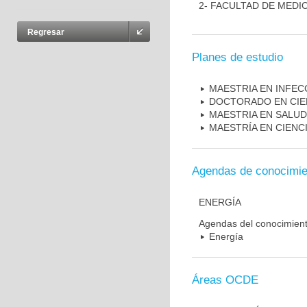
2- FACULTAD DE MEDI
Regresar
Planes de estudio
MAESTRIA EN INFEC
DOCTORADO EN CIE
MAESTRIA EN SALUD
MAESTRÍA EN CIENC
Agendas de conocimie
ENERGÍA
Agendas del conocimien
Energía
Áreas OCDE