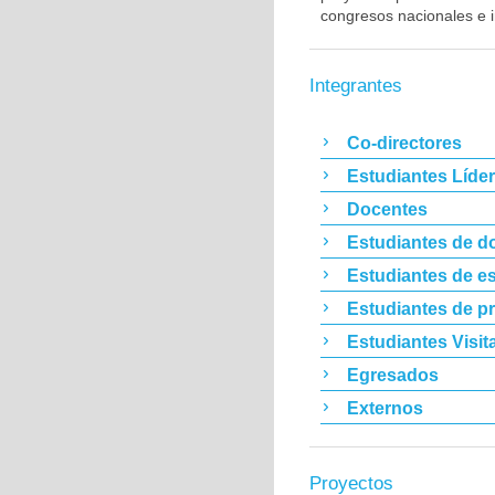
congresos nacionales e i
Integrantes
Co-directores
Estudiantes Líde
Docentes
Estudiantes de d
Estudiantes de es
Estudiantes de p
Estudiantes Visit
Egresados
Externos
Proyectos