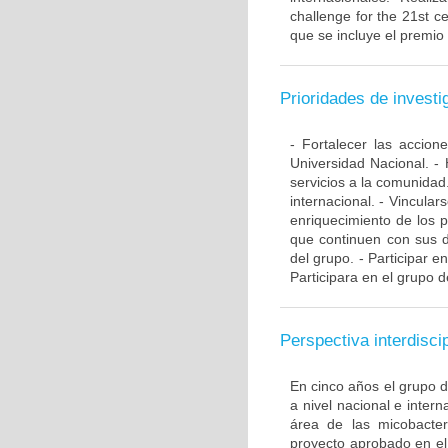
challenge for the 21st ce
que se incluye el premio
Prioridades de investi
- Fortalecer las accio
Universidad Nacional. - 
servicios a la comunidad
internacional. - Vincular
enriquecimiento de los 
que continuen con sus d
del grupo. - Participar e
Participara en el grupo d
Perspectiva interdiscip
En cinco años el grupo 
a nivel nacional e inte
área de las micobacte
proyecto aprobado en el