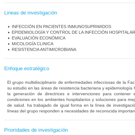
Lineas de investigación
INFECCIÓN EN PACIENTES INMUNOSUPRIMIDOS
EPIDEMIOLOGÍA Y CONTROL DE LA INFECCIÓN HOSPITALAR
EVALUACIÓN ECONÓMICA
MICOLOGÍA CLINICA
RESISTENCIA ANTIMICROBIANA
Enfoque estratégico
El grupo multidisciplinario de enfermedades infecciosas de la Fa
su estudio en las áreas de resistencia bacteriana y epidemiología 
la generación de directrices e intervenciones para contener 
condiciones en los ambientes hospitalarios y soluciones para mejo
de salud. ha trabajado de igual forma en la línea de investigaci
líneas del grupo responden a necesidades de reconocida importanc
Prioridades de investigación