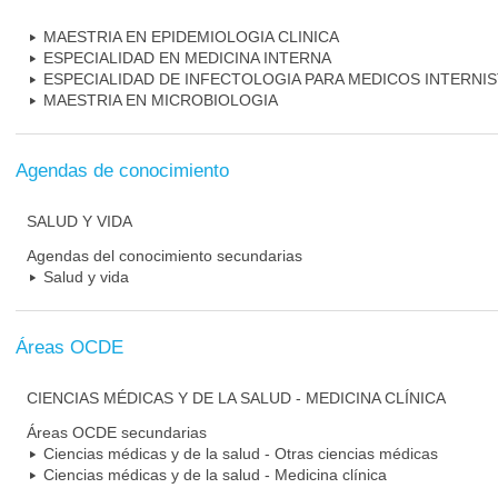
MAESTRIA EN EPIDEMIOLOGIA CLINICA
ESPECIALIDAD EN MEDICINA INTERNA
ESPECIALIDAD DE INFECTOLOGIA PARA MEDICOS INTERNI
MAESTRIA EN MICROBIOLOGIA
Agendas de conocimiento
SALUD Y VIDA
Agendas del conocimiento secundarias
Salud y vida
Áreas OCDE
CIENCIAS MÉDICAS Y DE LA SALUD - MEDICINA CLÍNICA
Áreas OCDE secundarias
Ciencias médicas y de la salud - Otras ciencias médicas
Ciencias médicas y de la salud - Medicina clínica