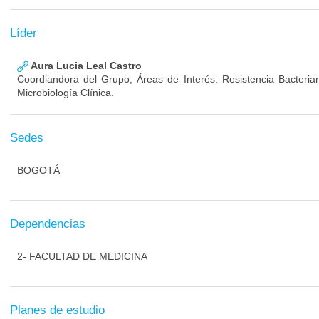
Líder
Aura Lucia Leal Castro
Coordiandora del Grupo, Áreas de Interés: Resistencia Bacterian
Microbiología Clínica.
Sedes
BOGOTÁ
Dependencias
2- FACULTAD DE MEDICINA
Planes de estudio