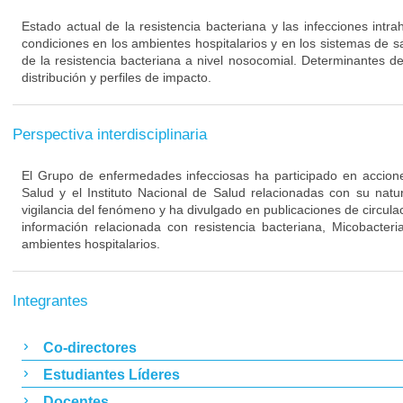
Estado actual de la resistencia bacteriana y las infecciones intra
condiciones en los ambientes hospitalarios y en los sistemas de s
de la resistencia bacteriana a nivel nosocomial. Determinantes de
distribución y perfiles de impacto.
Perspectiva interdisciplinaria
El Grupo de enfermedades infecciosas ha participado en acciones
Salud y el Instituto Nacional de Salud relacionadas con su nat
vigilancia del fenómeno y ha divulgado en publicaciones de circulac
información relacionada con resistencia bacteriana, Micobacteri
ambientes hospitalarios.
Integrantes
Co-directores
Estudiantes Líderes
Docentes