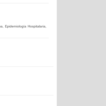
a, Epidemiología Hospitalaria,