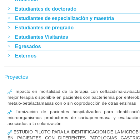
Estudiantes de doctorado
Estudiantes de especialización y maestría
Estudiantes de pregrado
Estudiantes Visitantes
Egresados
Externos
Proyectos
Impacto en mortalidad de la terapia con ceftazidima-avibac
mejor terapia disponible en pacientes con bacteriemia por enterob
metalo-betalactamasas con o sin coproducción de otras enzimas
Tamización de pacientes hospitalizados para identificaci
microorganismos productores de carbapenemasa y evaluación
asociados a la colonización
ESTUDIO PILOTO PARA LA IDENTIFICACION DE LA MICROB
EN PACIENTES CON DIFERENTES PATOLOGIAS GASTRIC