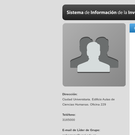
Dirección:
Ciudad Universitaria. Edificio Aulas de
Ciencias Humanas. Oficina 229
Teléfono:
3165000
E-mail de Líder de Grupo: