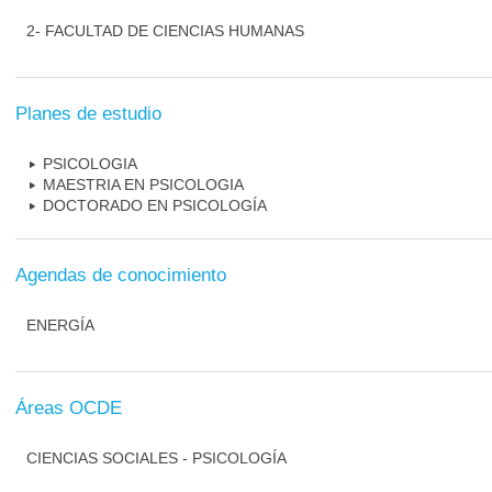
2- FACULTAD DE CIENCIAS HUMANAS
Planes de estudio
PSICOLOGIA
MAESTRIA EN PSICOLOGIA
DOCTORADO EN PSICOLOGÍA
Agendas de conocimiento
ENERGÍA
Áreas OCDE
CIENCIAS SOCIALES - PSICOLOGÍA