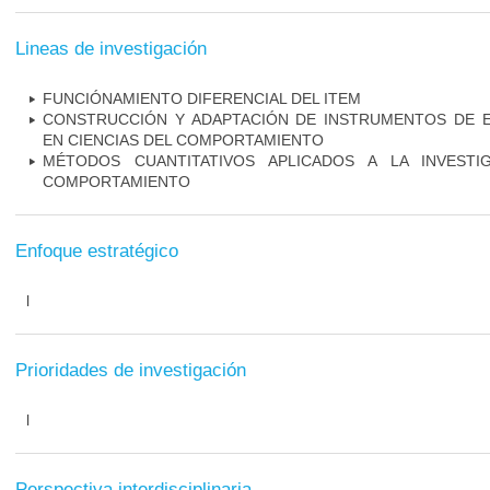
Lineas de investigación
FUNCIÓNAMIENTO DIFERENCIAL DEL ITEM
CONSTRUCCIÓN Y ADAPTACIÓN DE INSTRUMENTOS DE E
EN CIENCIAS DEL COMPORTAMIENTO
MÉTODOS CUANTITATIVOS APLICADOS A LA INVESTI
COMPORTAMIENTO
Enfoque estratégico
l
Prioridades de investigación
l
Perspectiva interdisciplinaria