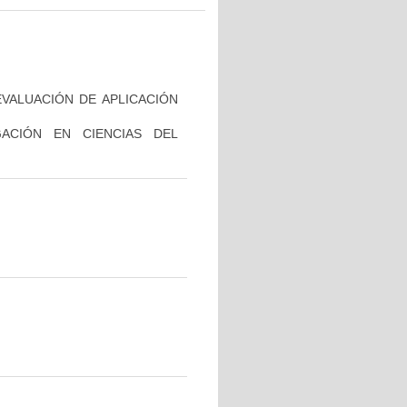
VALUACIÓN DE APLICACIÓN
GACIÓN EN CIENCIAS DEL