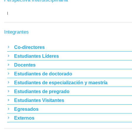
l
Integrantes
Co-directores
Estudiantes Líderes
Docentes
Estudiantes de doctorado
Estudiantes de especialización y maestría
Estudiantes de pregrado
Estudiantes Visitantes
Egresados
Externos