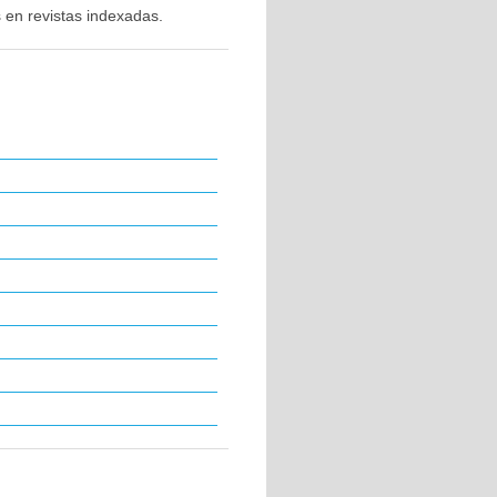
 en revistas indexadas.