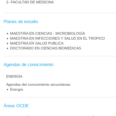
2- FACULTAD DE MEDICINA
Planes de estudio
MAESTRÍA EN CIENCIAS - MICROBIOLOGÍA
MAESTRIA EN INFECCIONES Y SALUD EN EL TROPICO
MAESTRIA EN SALUD PUBLICA
DOCTORADO EN CIENCIAS BIOMEDICAS
Agendas de conocimiento
ENERGÍA
Agendas del conocimiento secundarias
Energía
Áreas OCDE