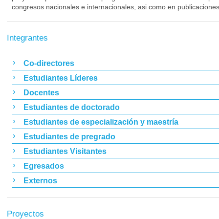
congresos nacionales e internacionales, asi como en publicaciones
Integrantes
Co-directores
Estudiantes Líderes
Docentes
Estudiantes de doctorado
Estudiantes de especialización y maestría
Estudiantes de pregrado
Estudiantes Visitantes
Egresados
Externos
Proyectos