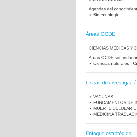
Agendas del conocimien
Biotecnología
Áreas OCDE
CIENCIAS MÉDICAS Y 
Áreas OCDE secundaria
Ciencias naturales - C
Lineas de investigació
VACUNAS
FUNDAMENTOS DE I
MUERTE CELULAR E
MEDICINA TRASLAC
Enfoque estratégico