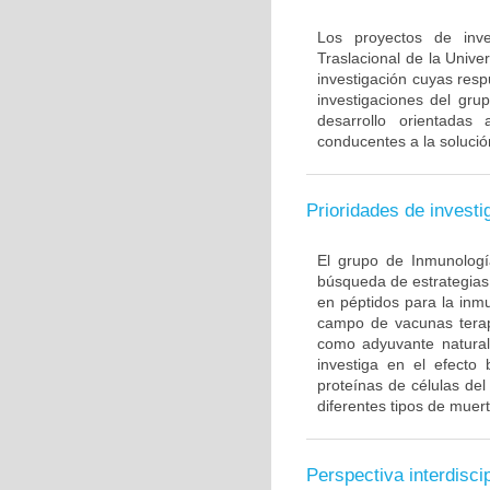
Los proyectos de inve
Traslacional de la Univ
investigación cuyas resp
investigaciones del gru
desarrollo orientadas
conducentes a la solució
Prioridades de investi
El grupo de Inmunología
búsqueda de estrategias
en péptidos para la inm
campo de vacunas terapé
como adyuvante natural
investiga en el efecto
proteínas de células de
diferentes tipos de muert
Perspectiva interdiscip