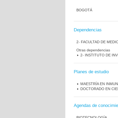
BOGOTÁ
Dependencias
2- FACULTAD DE MEDI
Otras dependencias
2- INSTITUTO DE I
Planes de estudio
MAESTRÍA EN INMU
DOCTORADO EN CIE
Agendas de conocimie
BIOTECNOLOGÍA