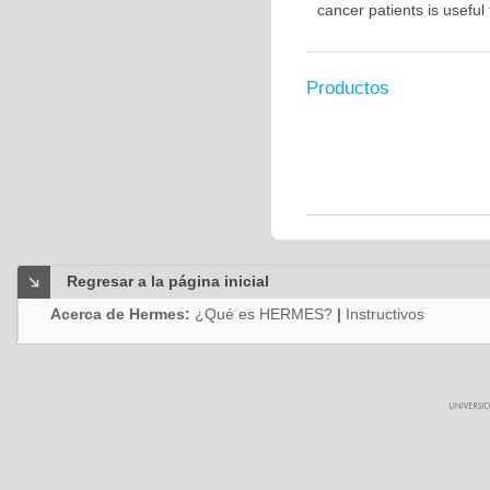
cancer patients is usefu
Productos
Regresar a la página inicial
Acerca de Hermes:
¿Qué es HERMES?
|
Instructivos