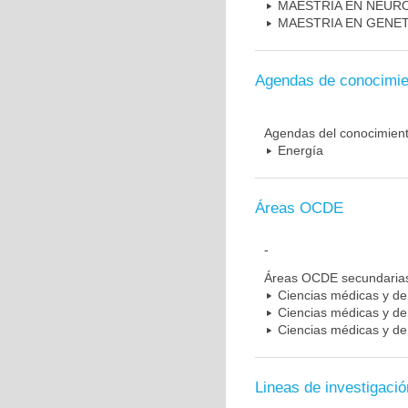
MAESTRIA EN NEUR
MAESTRIA EN GENE
Agendas de conocimie
Agendas del conocimien
Energía
Áreas OCDE
-
Áreas OCDE secundaria
Ciencias médicas y de 
Ciencias médicas y de 
Ciencias médicas y de 
Lineas de investigació