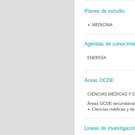
Planes de estudio
MEDICINA
Agendas de conocimie
ENERGÍA
Áreas OCDE
CIENCIAS MÉDICAS Y D
Áreas OCDE secundaria
Ciencias médicas y de 
Lineas de investigació