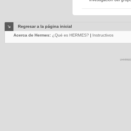
Regresar a la página inicial
Acerca de Hermes:
¿Qué es HERMES?
|
Instructivos