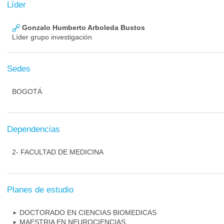
Líder
Gonzalo Humberto Arboleda Bustos
Líder grupo investigación
Sedes
BOGOTÁ
Dependencias
2- FACULTAD DE MEDICINA
Planes de estudio
DOCTORADO EN CIENCIAS BIOMEDICAS
MAESTRIA EN NEUROCIENCIAS