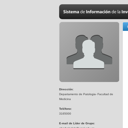
Dirección:
Departamento de Patologia- Facultad de
Medicina
Teléfono:
3165000
E-mail de Líder de Grupo: