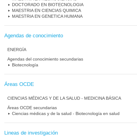
DOCTORADO EN BIOTECNOLOGIA
MAESTRIA EN CIENCIAS QUIMICA
MAESTRIA EN GENETICA HUMANA
Agendas de conocimiento
ENERGÍA
Agendas del conocimiento secundarias
Biotecnología
Áreas OCDE
CIENCIAS MÉDICAS Y DE LA SALUD - MEDICINA BÁSICA
Áreas OCDE secundarias
Ciencias médicas y de la salud - Biotecnología en salud
Lineas de investigación