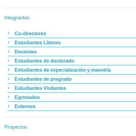
Integrantes
Co-directores
Estudiantes Líderes
Docentes
Estudiantes de doctorado
Estudiantes de especialización y maestría
Estudiantes de pregrado
Estudiantes Visitantes
Egresados
Externos
Proyectos