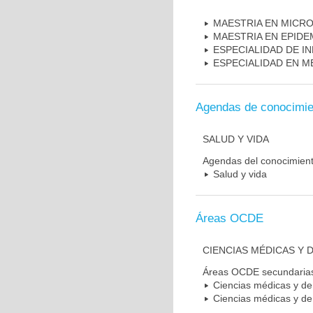
MAESTRIA EN MICR
MAESTRIA EN EPIDE
ESPECIALIDAD DE I
ESPECIALIDAD EN M
Agendas de conocimie
SALUD Y VIDA
Agendas del conocimien
Salud y vida
Áreas OCDE
CIENCIAS MÉDICAS Y D
Áreas OCDE secundaria
Ciencias médicas y de 
Ciencias médicas y de 