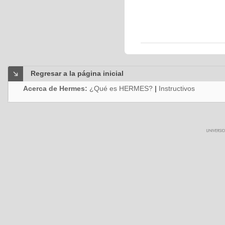
Regresar a la página inicial
Acerca de Hermes:
¿Qué es HERMES?
|
Instructivos