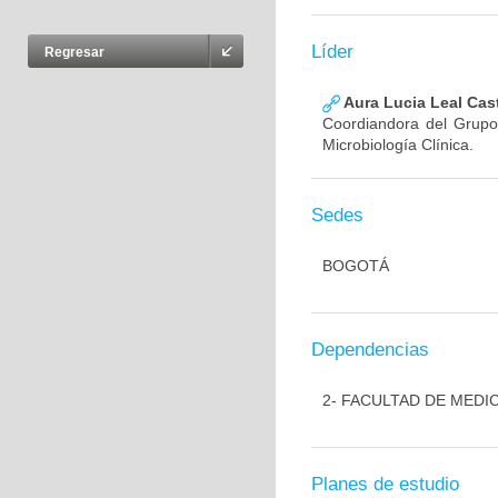
Líder
Regresar
Aura Lucia Leal Cas
Coordiandora del Grupo,
Microbiología Clínica.
Sedes
BOGOTÁ
Dependencias
2- FACULTAD DE MEDI
Planes de estudio