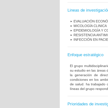
Lineas de investigació
EVALUACIÓN ECONÓ
MICOLOGÍA CLINICA
EPIDEMIOLOGÍA Y C
RESISTENCIA ANTIM
INFECCIÓN EN PAC
Enfoque estratégico
El grupo multidisciplin
su estudio en las áreas 
la generación de direc
condiciones en los ambie
de salud. ha trabajado 
líneas del grupo respond
Prioridades de investi