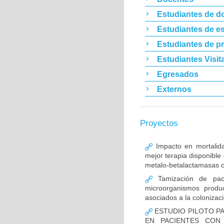
Estudiantes de d
Estudiantes de es
Estudiantes de p
Estudiantes Visit
Egresados
Externos
Proyectos
Impacto en mortalida
mejor terapia disponible
metalo-betalactamasas c
Tamización de pacie
microorganismos produ
asociados a la colonizac
ESTUDIO PILOTO PA
EN PACIENTES CON 