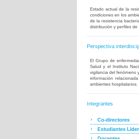
Estado actual de la resi
condiciones en los ambie
de la resistencia bacter
distribución y perfiles de
Perspectiva interdiscip
El Grupo de enfermedade
Salud y el Instituto Na
vigilancia del fenómeno 
información relacionada
ambientes hospitalarios.
Integrantes
Co-directores
Estudiantes Líde
Docentes