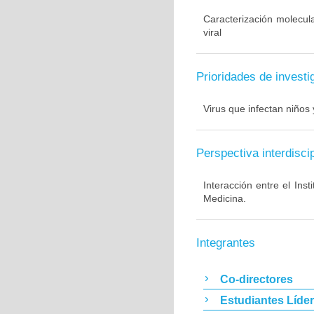
Caracterización molecul
viral
Prioridades de investi
Virus que infectan niños 
Perspectiva interdiscip
Interacción entre el Ins
Medicina.
Integrantes
Co-directores
Estudiantes Líde