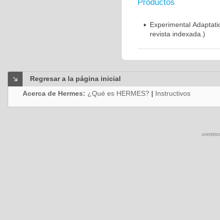
Productos
Experimental Adaptati
revista indexada.)
Regresar a la página inicial
Acerca de Hermes:
¿Qué es HERMES?
|
Instructivos