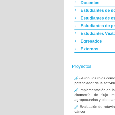
Docentes
Estudiantes de d
Estudiantes de es
Estudiantes de p
Estudiantes Visit
Egresados
Externos
Proyectos
--Glóbulos rojos como
potenciador de la activid
Implementación en la
citometría de flujo m
agropecuarias y el desar
Evaluación de rotavir
cáncer