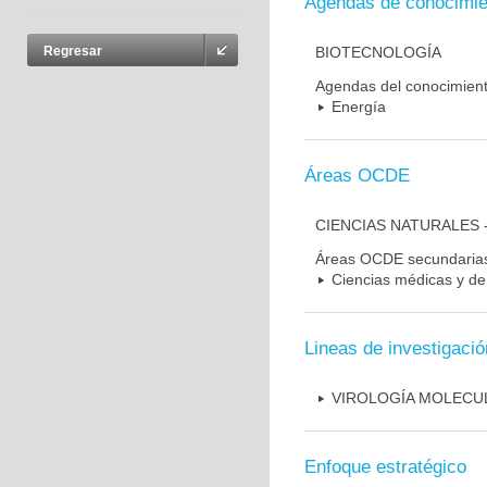
Agendas de conocimie
BIOTECNOLOGÍA
Regresar
Agendas del conocimien
Energía
Áreas OCDE
CIENCIAS NATURALES 
Áreas OCDE secundaria
Ciencias médicas y de 
Lineas de investigació
VIROLOGÍA MOLECU
Enfoque estratégico