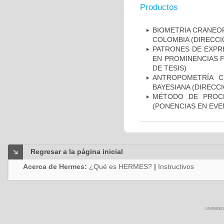
Productos
BIOMETRIA CRANEOF
COLOMBIA (DIRECCI
PATRONES DE EXPRE
EN PROMINENCIAS F
DE TESIS)
ANTROPOMETRÍA C
BAYESIANA (DIRECCI
MÉTODO DE PROCR
(PONENCIAS EN EVE
Regresar a la página inicial
Acerca de Hermes:
¿Qué es HERMES?
|
Instructivos