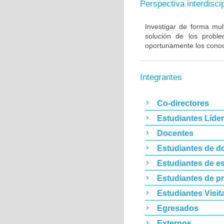
Perspectiva interdiscip
Investigar de forma mult
solución de los proble
oportunamente los conoc
Integrantes
Co-directores
Estudiantes Líde
Docentes
Estudiantes de d
Estudiantes de es
Estudiantes de p
Estudiantes Visit
Egresados
Externos