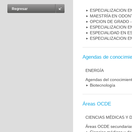
Regresar
ESPECIALIZACION 
MAESTRÍA EN ODON
OPCION DE GRADO 
ESPECIALIZACION E
ESPECIALIDAD EN E
ESPECIALIZACION E
Agendas de conocimie
ENERGÍA
Agendas del conocimien
Biotecnología
Áreas OCDE
CIENCIAS MÉDICAS Y D
Áreas OCDE secundaria