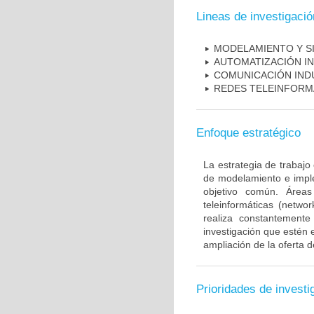
Lineas de investigació
MODELAMIENTO Y SI
AUTOMATIZACIÓN I
COMUNICACIÓN IND
REDES TELEINFORM
Enfoque estratégico
La estrategia de trabajo
de modelamiento e imple
objetivo común. Áreas
teleinformáticas (netwo
realiza constantemen
investigación que estén 
ampliación de la oferta d
Prioridades de investi