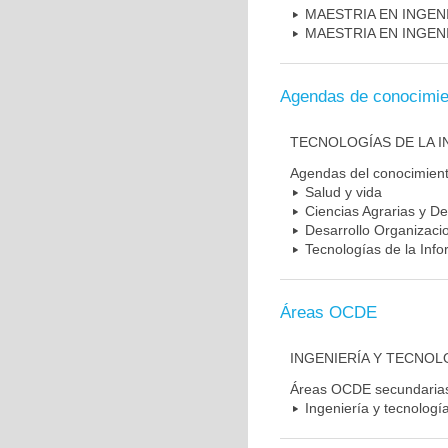
MAESTRIA EN INGENI
MAESTRIA EN INGEN
Agendas de conocimie
TECNOLOGÍAS DE LA 
Agendas del conocimien
Salud y vida
Ciencias Agrarias y De
Desarrollo Organizacio
Tecnologías de la Inf
Áreas OCDE
INGENIERÍA Y TECNOL
Áreas OCDE secundaria
Ingeniería y tecnologí