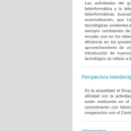
Las actividades del g
teleinformática y la t
teleinformáticas, busc
automatización, que L
tecnológicas existentes 
siempre cambiantes de 
encada uno en los sist
eficiencia en los proc
aprovechamiento de una
introducción de nuevos
tecnológico se refiere a 
Perspectiva interdiscip
En la actualidad el Grup
afinidad con la activid
están realizando en el
conocimiento con labor
cooperación con el Centr