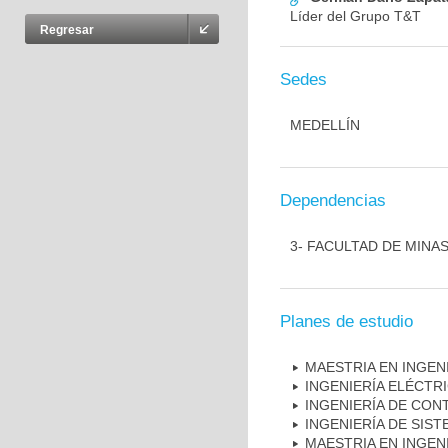
Líder del Grupo T&T
Regresar
Sedes
MEDELLÍN
Dependencias
3- FACULTAD DE MINA
Planes de estudio
MAESTRIA EN INGEN
INGENIERÍA ELÉCTR
INGENIERÍA DE CONT
INGENIERÍA DE SIS
MAESTRIA EN INGEN