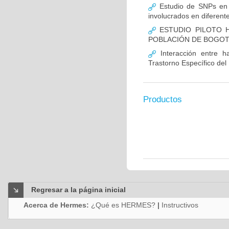
Estudio de SNPs en
involucrados en diferent
ESTUDIO PILOTO H
POBLACIÓN DE BOGO
Interacción entre ha
Trastorno Específico del
Productos
Regresar a la página inicial
Acerca de Hermes:
¿Qué es HERMES?
|
Instructivos