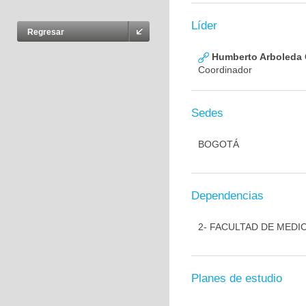
Líder
Regresar
Humberto Arboleda
Coordinador
Sedes
BOGOTÁ
Dependencias
2- FACULTAD DE MEDI
Planes de estudio