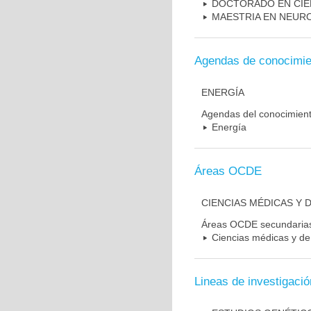
DOCTORADO EN CIE
MAESTRIA EN NEUR
Agendas de conocimie
ENERGÍA
Agendas del conocimien
Energía
Áreas OCDE
CIENCIAS MÉDICAS Y D
Áreas OCDE secundaria
Ciencias médicas y de 
Lineas de investigació