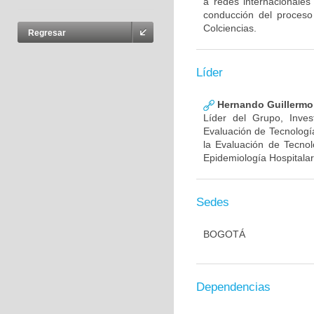
a redes internacionales
conducción del proceso
Colciencias.
Regresar
Líder
Hernando Guillermo 
Líder del Grupo, Inve
Evaluación de Tecnología
la Evaluación de Tecnol
Epidemiología Hospitalar
Sedes
BOGOTÁ
Dependencias