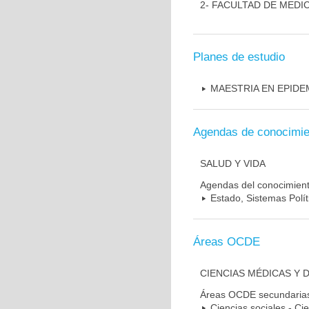
2- FACULTAD DE MEDI
Planes de estudio
MAESTRIA EN EPIDE
Agendas de conocimie
SALUD Y VIDA
Agendas del conocimien
Estado, Sistemas Polít
Áreas OCDE
CIENCIAS MÉDICAS Y 
Áreas OCDE secundaria
Ciencias sociales - Cie