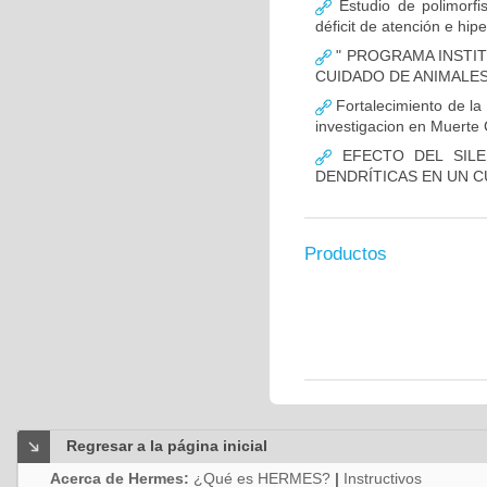
Estudio de polimor
déficit de atención e hi
" PROGRAMA INSTIT
CUIDADO DE ANIMALES
Fortalecimiento de 
investigacion en Muerte 
EFECTO DEL SILE
DENDRÍTICAS EN UN 
Productos
Regresar a la página inicial
Acerca de Hermes:
¿Qué es HERMES?
|
Instructivos