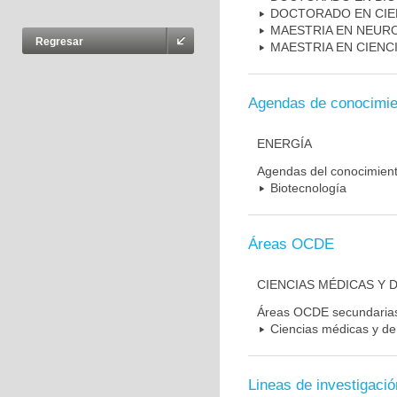
DOCTORADO EN CIE
MAESTRIA EN NEUR
Regresar
MAESTRIA EN CIENC
Agendas de conocimie
ENERGÍA
Agendas del conocimien
Biotecnología
Áreas OCDE
CIENCIAS MÉDICAS Y D
Áreas OCDE secundaria
Ciencias médicas y de 
Lineas de investigació