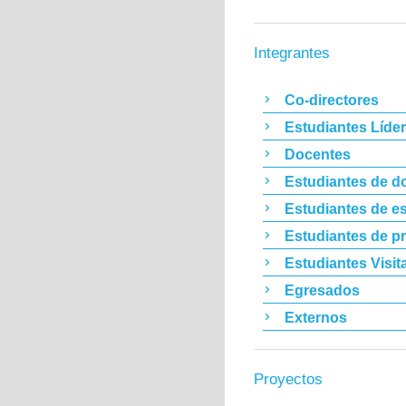
Integrantes
Co-directores
Estudiantes Líde
Docentes
Estudiantes de d
Estudiantes de es
Estudiantes de p
Estudiantes Visit
Egresados
Externos
Proyectos