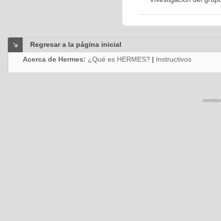
Regresar a la página inicial
Acerca de Hermes:
¿Qué es HERMES?
|
Instructivos