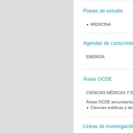
Planes de estudio
MEDICINA
Agendas de conocimie
ENERGÍA
Áreas OCDE
CIENCIAS MÉDICAS Y D
Áreas OCDE secundaria
Ciencias médicas y de 
Lineas de investigació