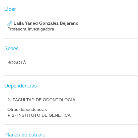
Líder
Laila Yaned Gonzalez Bejarano
Profesora Investigadora
Sedes
BOGOTÁ
Dependencias
2- FACULTAD DE ODONTOLOGÍA
Otras dependencias
2- INSTITUTO DE GENÉTICA
Planes de estudio