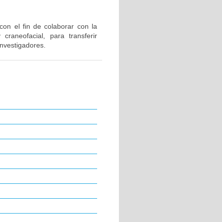
 con el fin de colaborar con la
craneofacial, para transferir
nvestigadores.