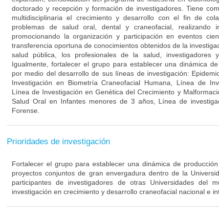
doctorado y recepción y formación de investigadores. Tiene com
multidisciplinaria el crecimiento y desarrollo con el fin de co
problemas de salud oral, dental y craneofacial, realizando in
promocionando la organización y participación en eventos cient
transferencia oportuna de conocimientos obtenidos de la investigac
salud pública, los profesionales de la salud, investigadores
Igualmente, fortalecer el grupo para establecer una dinámica de 
por medio del desarrollo de sus líneas de investigación: Epidemi
Investigación en Biometría Craneofacial Humana, Línea de Inv
Línea de Investigación en Genética del Crecimiento y Malformaci
Salud Oral en Infantes menores de 3 años, Línea de investiga
Forense.
Prioridades de investigación
Fortalecer el grupo para establecer una dinámica de producción c
proyectos conjuntos de gran envergadura dentro de la Univers
participantes de investigadores de otras Universidades del
investigación en crecimiento y desarrollo craneofacial nacional e in