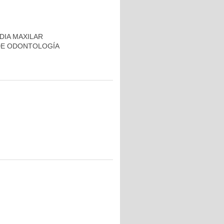
DIA MAXILAR
DE ODONTOLOGÍA