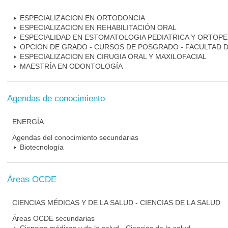
ESPECIALIZACION EN ORTODONCIA
ESPECIALIZACION EN REHABILITACIÓN ORAL
ESPECIALIDAD EN ESTOMATOLOGIA PEDIATRICA Y ORTOPE
OPCION DE GRADO - CURSOS DE POSGRADO - FACULTAD 
ESPECIALIZACION EN CIRUGIA ORAL Y MAXILOFACIAL
MAESTRÍA EN ODONTOLOGÍA
Agendas de conocimiento
ENERGÍA
Agendas del conocimiento secundarias
Biotecnología
Áreas OCDE
CIENCIAS MÉDICAS Y DE LA SALUD - CIENCIAS DE LA SALUD
Áreas OCDE secundarias