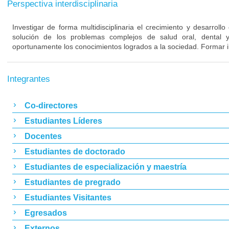
Perspectiva interdisciplinaria
Investigar de forma multidisciplinaria el crecimiento y desarrollo
solución de los problemas complejos de salud oral, dental y 
oportunamente los conocimientos logrados a la sociedad. Formar i
Integrantes
Co-directores
Estudiantes Líderes
Docentes
Estudiantes de doctorado
Estudiantes de especialización y maestría
Estudiantes de pregrado
Estudiantes Visitantes
Egresados
Externos