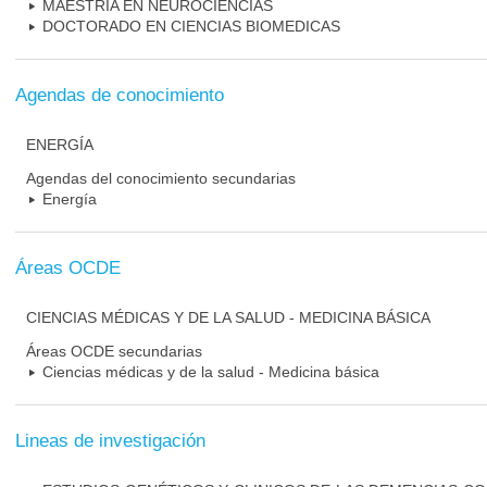
MAESTRIA EN NEUROCIENCIAS
DOCTORADO EN CIENCIAS BIOMEDICAS
Agendas de conocimiento
ENERGÍA
Agendas del conocimiento secundarias
Energía
Áreas OCDE
CIENCIAS MÉDICAS Y DE LA SALUD - MEDICINA BÁSICA
Áreas OCDE secundarias
Ciencias médicas y de la salud - Medicina básica
Lineas de investigación