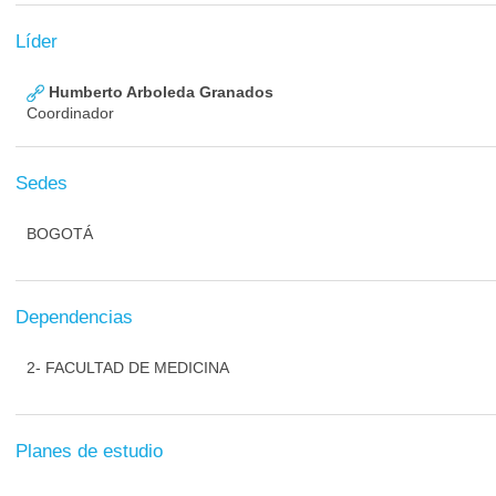
Líder
Humberto Arboleda Granados
Coordinador
Sedes
BOGOTÁ
Dependencias
2- FACULTAD DE MEDICINA
Planes de estudio