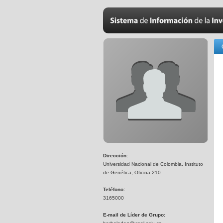
Dirección:
Universidad Nacional de Colombia, Instituto
de Genética, Oficina 210
Teléfono:
3165000
E-mail de Líder de Grupo: