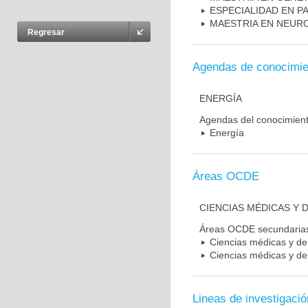
ESPECIALIDAD EN P
MAESTRIA EN NEUR
Regresar
Agendas de conocimie
ENERGÍA
Agendas del conocimien
Energía
Áreas OCDE
CIENCIAS MÉDICAS Y D
Áreas OCDE secundaria
Ciencias médicas y de 
Ciencias médicas y de 
Lineas de investigació