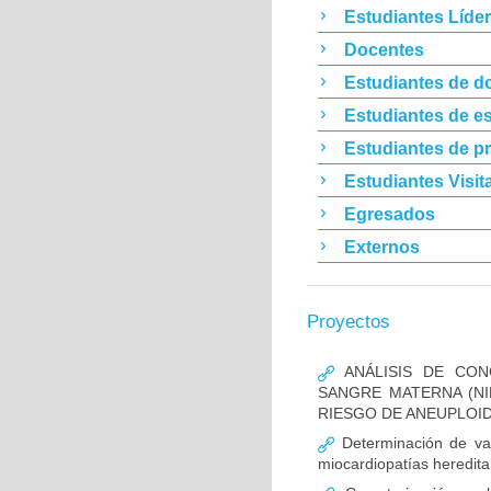
Estudiantes Líde
Docentes
Estudiantes de d
Estudiantes de es
Estudiantes de p
Estudiantes Visit
Egresados
Externos
Proyectos
ANÁLISIS DE CON
SANGRE MATERNA (NI
RIESGO DE ANEUPLOID
Determinación de va
miocardiopatías heredita