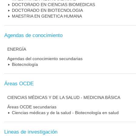
DOCTORADO EN CIENCIAS BIOMEDICAS
DOCTORADO EN BIOTECNOLOGIA
MAESTRIA EN GENETICA HUMANA
Agendas de conocimiento
ENERGÍA
Agendas del conocimiento secundarias
Biotecnología
Áreas OCDE
CIENCIAS MÉDICAS Y DE LA SALUD - MEDICINA BÁSICA
Áreas OCDE secundarias
Ciencias médicas y de la salud - Biotecnología en salud
Lineas de investigación