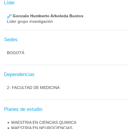
Líder
Gonzalo Humberto Arboleda Bustos
Líder grupo investigación
Sedes
BOGOTÁ
Dependencias
2- FACULTAD DE MEDICINA
Planes de estudio
MAESTRIA EN CIENCIAS QUIMICA
MAESTRIA EN NEUROCIENCIAS