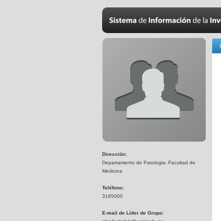
Dirección:
Departamento de Patologia- Facultad de
Medicina
Teléfono:
3165000
E-mail de Líder de Grupo: