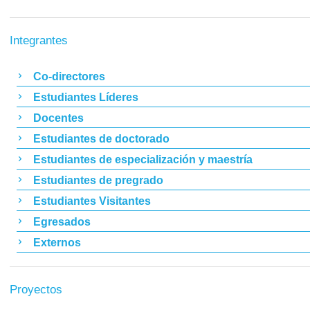
Integrantes
Co-directores
Estudiantes Líderes
Docentes
Estudiantes de doctorado
Estudiantes de especialización y maestría
Estudiantes de pregrado
Estudiantes Visitantes
Egresados
Externos
Proyectos