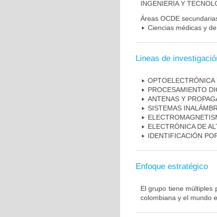
INGENIERÍA Y TECNOL
Áreas OCDE secundaria
Ciencias médicas y de 
Lineas de investigació
OPTOELECTRÓNICA 
PROCESAMIENTO DIG
ANTENAS Y PROPAG
SISTEMAS INALÁMBR
ELECTROMAGNETIS
ELECTRÓNICA DE AL
IDENTIFICACIÓN PO
Enfoque estratégico
El grupo tiene múltiples
colombiana y el mundo e