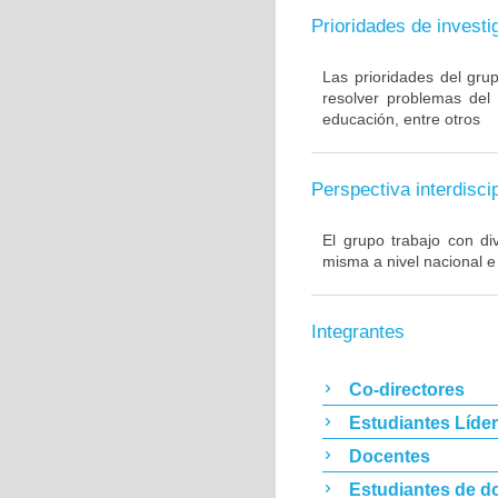
Prioridades de investi
Las prioridades del gru
resolver problemas del
educación, entre otros
Perspectiva interdiscip
El grupo trabajo con di
misma a nivel nacional e
Integrantes
Co-directores
Estudiantes Líde
Docentes
Estudiantes de d