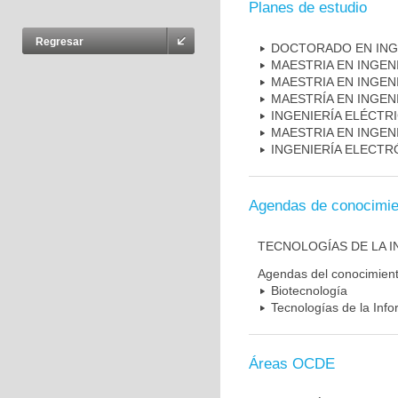
Planes de estudio
Regresar
DOCTORADO EN INGE
MAESTRIA EN INGEN
MAESTRIA EN INGEN
MAESTRÍA EN INGENI
INGENIERÍA ELÉCTR
MAESTRIA EN INGENI
INGENIERÍA ELECTR
Agendas de conocimie
TECNOLOGÍAS DE LA 
Agendas del conocimien
Biotecnología
Tecnologías de la Inf
Áreas OCDE