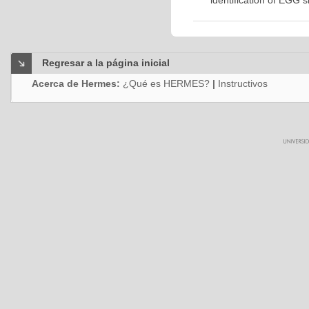
identification of EGG 
Regresar a la página inicial
Acerca de Hermes:
¿Qué es HERMES?
|
Instructivos