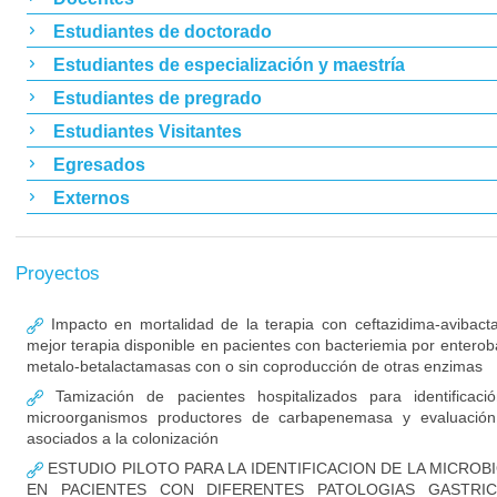
Estudiantes de doctorado
Estudiantes de especialización y maestría
Estudiantes de pregrado
Estudiantes Visitantes
Egresados
Externos
Proyectos
Impacto en mortalidad de la terapia con ceftazidima-avibac
mejor terapia disponible en pacientes con bacteriemia por enterob
metalo-betalactamasas con o sin coproducción de otras enzimas
Tamización de pacientes hospitalizados para identificaci
microorganismos productores de carbapenemasa y evaluación
asociados a la colonización
ESTUDIO PILOTO PARA LA IDENTIFICACION DE LA MICROB
EN PACIENTES CON DIFERENTES PATOLOGIAS GASTRIC