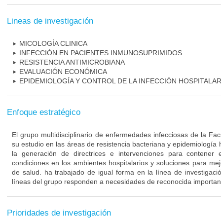
Lineas de investigación
MICOLOGÍA CLINICA
INFECCIÓN EN PACIENTES INMUNOSUPRIMIDOS
RESISTENCIA ANTIMICROBIANA
EVALUACIÓN ECONÓMICA
EPIDEMIOLOGÍA Y CONTROL DE LA INFECCIÓN HOSPITALAR
Enfoque estratégico
El grupo multidisciplinario de enfermedades infecciosas de la Fa
su estudio en las áreas de resistencia bacteriana y epidemiología 
la generación de directrices e intervenciones para contener 
condiciones en los ambientes hospitalarios y soluciones para mejo
de salud. ha trabajado de igual forma en la línea de investigaci
líneas del grupo responden a necesidades de reconocida importanc
Prioridades de investigación