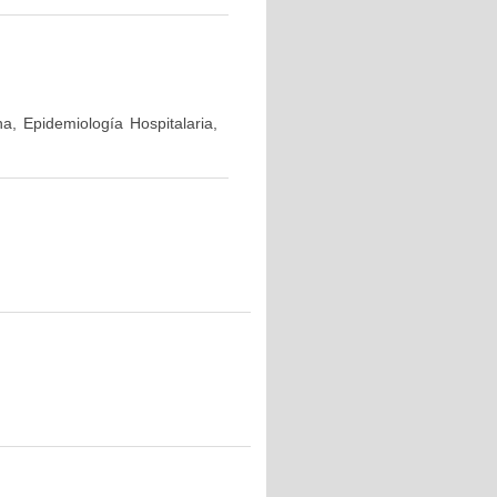
a, Epidemiología Hospitalaria,