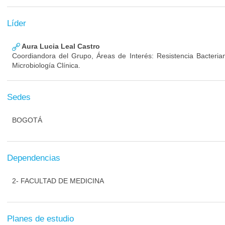
Líder
Aura Lucia Leal Castro
Coordiandora del Grupo, Áreas de Interés: Resistencia Bacterian
Microbiología Clínica.
Sedes
BOGOTÁ
Dependencias
2- FACULTAD DE MEDICINA
Planes de estudio