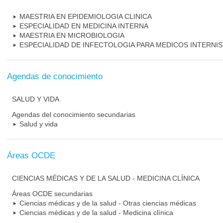
MAESTRIA EN EPIDEMIOLOGIA CLINICA
ESPECIALIDAD EN MEDICINA INTERNA
MAESTRIA EN MICROBIOLOGIA
ESPECIALIDAD DE INFECTOLOGIA PARA MEDICOS INTERNI
Agendas de conocimiento
SALUD Y VIDA
Agendas del conocimiento secundarias
Salud y vida
Áreas OCDE
CIENCIAS MÉDICAS Y DE LA SALUD - MEDICINA CLÍNICA
Áreas OCDE secundarias
Ciencias médicas y de la salud - Otras ciencias médicas
Ciencias médicas y de la salud - Medicina clínica