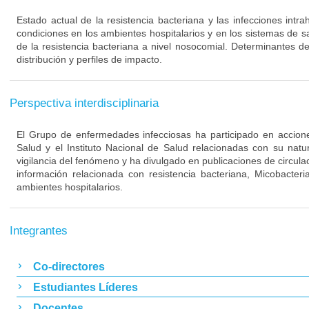
Estado actual de la resistencia bacteriana y las infecciones intra
condiciones en los ambientes hospitalarios y en los sistemas de s
de la resistencia bacteriana a nivel nosocomial. Determinantes de
distribución y perfiles de impacto.
Perspectiva interdisciplinaria
El Grupo de enfermedades infecciosas ha participado en acciones
Salud y el Instituto Nacional de Salud relacionadas con su nat
vigilancia del fenómeno y ha divulgado en publicaciones de circulac
información relacionada con resistencia bacteriana, Micobacteri
ambientes hospitalarios.
Integrantes
Co-directores
Estudiantes Líderes
Docentes